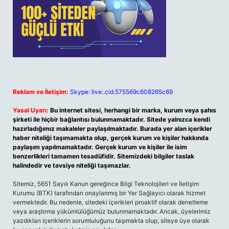
Reklam ve İletişim:
Skype: live:.cid.575569c608265c69
Yasal Uyarı:
Bu internet sitesi, herhangi bir marka, kurum veya şahıs
şirketi ile hiçbir bağlantısı bulunmamaktadır. Sitede yalnızca kendi
hazırladığımız makaleler paylaşılmaktadır. Burada yer alan içerikler
haber niteliği taşımamakta olup, gerçek kurum ve kişiler hakkında
paylaşım yapılmamaktadır. Gerçek kurum ve kişiler ile isim
benzerlikleri tamamen tesadüfidir. Sitemizdeki bilgiler taslak
halindedir ve tavsiye niteliği taşımazlar.
Sitemiz, 5651 Sayılı Kanun gereğince Bilgi Teknolojileri ve İletişim
Kurumu (BTK) tarafından onaylanmış bir Yer Sağlayıcı olarak hizmet
vermektedir. Bu nedenle, sitedeki içerikleri proaktif olarak denetleme
veya araştırma yükümlülüğümüz bulunmamaktadır. Ancak, üyelerimiz
yazdıkları içeriklerin sorumluluğunu taşımakta olup, siteye üye olarak