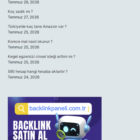
Temmuz 29, 2026
Koç sadık mı ?
Temmuz 27, 2026
Türkiye’de kaç tane Amazon var ?
Temmuz 25, 2026
Korece mal nasıl okunur ?
Temmuz 25, 2026
Kegel egzersizi cinsel isteği arttırır mı ?
Temmuz 25, 2026
590 hesap hangi hesaba aktarılır ?
Temmuz 24, 2026