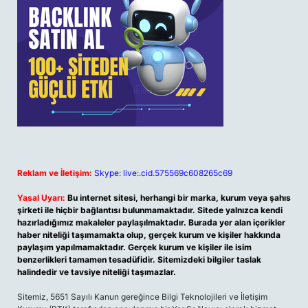
Reklam ve İletişim:
Skype: live:.cid.575569c608265c69
Yasal Uyarı:
Bu internet sitesi, herhangi bir marka, kurum veya şahıs
şirketi ile hiçbir bağlantısı bulunmamaktadır. Sitede yalnızca kendi
hazırladığımız makaleler paylaşılmaktadır. Burada yer alan içerikler
haber niteliği taşımamakta olup, gerçek kurum ve kişiler hakkında
paylaşım yapılmamaktadır. Gerçek kurum ve kişiler ile isim
benzerlikleri tamamen tesadüfidir. Sitemizdeki bilgiler taslak
halindedir ve tavsiye niteliği taşımazlar.
Sitemiz, 5651 Sayılı Kanun gereğince Bilgi Teknolojileri ve İletişim