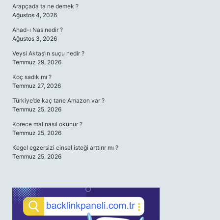
Arapçada ta ne demek ?
Ağustos 4, 2026
Ahad-ı Nas nedir ?
Ağustos 3, 2026
Veysi Aktaş’ın suçu nedir ?
Temmuz 29, 2026
Koç sadık mı ?
Temmuz 27, 2026
Türkiye’de kaç tane Amazon var ?
Temmuz 25, 2026
Korece mal nasıl okunur ?
Temmuz 25, 2026
Kegel egzersizi cinsel isteği arttırır mı ?
Temmuz 25, 2026