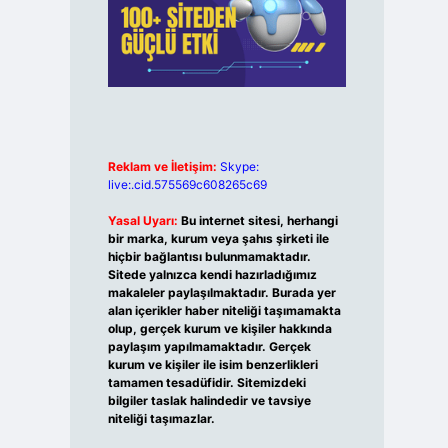
Reklam ve İletişim:
Skype:
live:.cid.575569c608265c69
Yasal Uyarı:
Bu internet sitesi, herhangi
bir marka, kurum veya şahıs şirketi ile
hiçbir bağlantısı bulunmamaktadır.
Sitede yalnızca kendi hazırladığımız
makaleler paylaşılmaktadır. Burada yer
alan içerikler haber niteliği taşımamakta
olup, gerçek kurum ve kişiler hakkında
paylaşım yapılmamaktadır. Gerçek
kurum ve kişiler ile isim benzerlikleri
tamamen tesadüfidir. Sitemizdeki
bilgiler taslak halindedir ve tavsiye
niteliği taşımazlar.