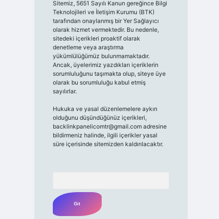
Sitemiz, 5651 Sayılı Kanun gereğince Bilgi
Teknolojileri ve İletişim Kurumu (BTK)
tarafından onaylanmış bir Yer Sağlayıcı
olarak hizmet vermektedir. Bu nedenle,
sitedeki içerikleri proaktif olarak
denetleme veya araştırma
yükümlülüğümüz bulunmamaktadır.
Ancak, üyelerimiz yazdıkları içeriklerin
sorumluluğunu taşımakta olup, siteye üye
olarak bu sorumluluğu kabul etmiş
sayılırlar.
Hukuka ve yasal düzenlemelere aykırı
olduğunu düşündüğünüz içerikleri,
backlinkpanelicomtr@gmail.com
adresine
bildirmeniz halinde, ilgili içerikler yasal
süre içerisinde sitemizden kaldırılacaktır.
Arama