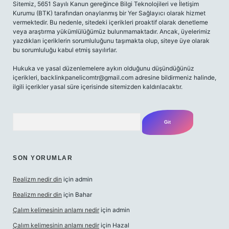
Sitemiz, 5651 Sayılı Kanun gereğince Bilgi Teknolojileri ve İletişim
Kurumu (BTK) tarafından onaylanmış bir Yer Sağlayıcı olarak hizmet
vermektedir. Bu nedenle, sitedeki içerikleri proaktif olarak denetleme
veya araştırma yükümlülüğümüz bulunmamaktadır. Ancak, üyelerimiz
yazdıkları içeriklerin sorumluluğunu taşımakta olup, siteye üye olarak
bu sorumluluğu kabul etmiş sayılırlar.
Hukuka ve yasal düzenlemelere aykırı olduğunu düşündüğünüz
içerikleri,
backlinkpanelicomtr@gmail.com
adresine bildirmeniz halinde,
ilgili içerikler yasal süre içerisinde sitemizden kaldırılacaktır.
Arama
SON YORUMLAR
Realizm nedir din
için
admin
Realizm nedir din
için
Bahar
Çalım kelimesinin anlamı nedir
için
admin
Çalım kelimesinin anlamı nedir
için
Hazal