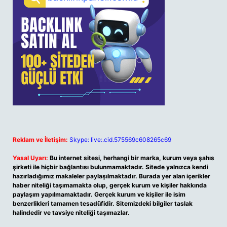
Reklam ve İletişim:
Skype: live:.cid.575569c608265c69
Yasal Uyarı:
Bu internet sitesi, herhangi bir marka, kurum veya şahıs
şirketi ile hiçbir bağlantısı bulunmamaktadır. Sitede yalnızca kendi
hazırladığımız makaleler paylaşılmaktadır. Burada yer alan içerikler
haber niteliği taşımamakta olup, gerçek kurum ve kişiler hakkında
paylaşım yapılmamaktadır. Gerçek kurum ve kişiler ile isim
benzerlikleri tamamen tesadüfidir. Sitemizdeki bilgiler taslak
halindedir ve tavsiye niteliği taşımazlar.