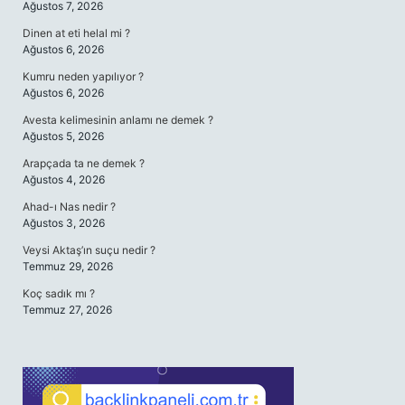
Ağustos 7, 2026
Dinen at eti helal mi ?
Ağustos 6, 2026
Kumru neden yapılıyor ?
Ağustos 6, 2026
Avesta kelimesinin anlamı ne demek ?
Ağustos 5, 2026
Arapçada ta ne demek ?
Ağustos 4, 2026
Ahad-ı Nas nedir ?
Ağustos 3, 2026
Veysi Aktaş’ın suçu nedir ?
Temmuz 29, 2026
Koç sadık mı ?
Temmuz 27, 2026