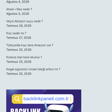
Ağustos 4, 2026
Ahad-ı Nas nedir ?
Ağustos 3, 2026
Veysi Aktaş’ın suçu nedir ?
Temmuz 29, 2026
Koç sadık mı ?
Temmuz 27, 2026
Türkiye’de kaç tane Amazon var ?
Temmuz 25, 2026
Korece mal nasıl okunur ?
Temmuz 25, 2026
Kegel egzersizi cinsel isteği arttırır mı ?
Temmuz 25, 2026