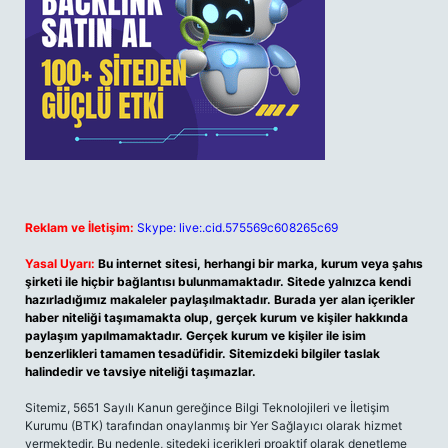
Reklam ve İletişim:
Skype: live:.cid.575569c608265c69
Yasal Uyarı:
Bu internet sitesi, herhangi bir marka, kurum veya şahıs
şirketi ile hiçbir bağlantısı bulunmamaktadır. Sitede yalnızca kendi
hazırladığımız makaleler paylaşılmaktadır. Burada yer alan içerikler
haber niteliği taşımamakta olup, gerçek kurum ve kişiler hakkında
paylaşım yapılmamaktadır. Gerçek kurum ve kişiler ile isim
benzerlikleri tamamen tesadüfidir. Sitemizdeki bilgiler taslak
halindedir ve tavsiye niteliği taşımazlar.
Sitemiz, 5651 Sayılı Kanun gereğince Bilgi Teknolojileri ve İletişim
Kurumu (BTK) tarafından onaylanmış bir Yer Sağlayıcı olarak hizmet
vermektedir. Bu nedenle, sitedeki içerikleri proaktif olarak denetleme