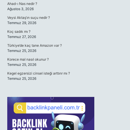
Ahad-ı Nas nedir ?
Ağustos 3, 2026
Veysi Aktaş’ın suçu nedir ?
Temmuz 29, 2026
Koç sadık mı ?
Temmuz 27, 2026
Türkiye’de kaç tane Amazon var ?
Temmuz 25, 2026
Korece mal nasıl okunur ?
Temmuz 25, 2026
Kegel egzersizi cinsel isteği arttırır mı ?
Temmuz 25, 2026