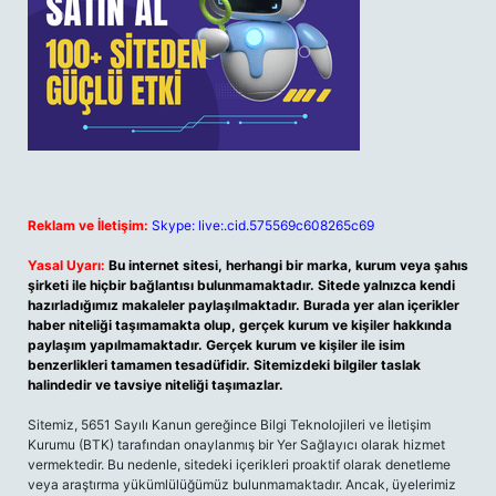
Reklam ve İletişim:
Skype: live:.cid.575569c608265c69
Yasal Uyarı:
Bu internet sitesi, herhangi bir marka, kurum veya şahıs
şirketi ile hiçbir bağlantısı bulunmamaktadır. Sitede yalnızca kendi
hazırladığımız makaleler paylaşılmaktadır. Burada yer alan içerikler
haber niteliği taşımamakta olup, gerçek kurum ve kişiler hakkında
paylaşım yapılmamaktadır. Gerçek kurum ve kişiler ile isim
benzerlikleri tamamen tesadüfidir. Sitemizdeki bilgiler taslak
halindedir ve tavsiye niteliği taşımazlar.
Sitemiz, 5651 Sayılı Kanun gereğince Bilgi Teknolojileri ve İletişim
Kurumu (BTK) tarafından onaylanmış bir Yer Sağlayıcı olarak hizmet
vermektedir. Bu nedenle, sitedeki içerikleri proaktif olarak denetleme
veya araştırma yükümlülüğümüz bulunmamaktadır. Ancak, üyelerimiz