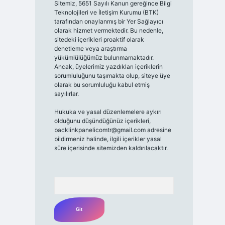
Sitemiz, 5651 Sayılı Kanun gereğince Bilgi
Teknolojileri ve İletişim Kurumu (BTK)
tarafından onaylanmış bir Yer Sağlayıcı
olarak hizmet vermektedir. Bu nedenle,
sitedeki içerikleri proaktif olarak
denetleme veya araştırma
yükümlülüğümüz bulunmamaktadır.
Ancak, üyelerimiz yazdıkları içeriklerin
sorumluluğunu taşımakta olup, siteye üye
olarak bu sorumluluğu kabul etmiş
sayılırlar.
Hukuka ve yasal düzenlemelere aykırı
olduğunu düşündüğünüz içerikleri,
backlinkpanelicomtr@gmail.com
adresine
bildirmeniz halinde, ilgili içerikler yasal
süre içerisinde sitemizden kaldırılacaktır.
Arama