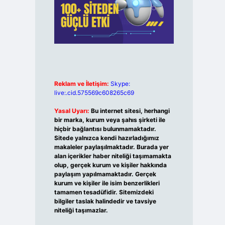
Reklam ve İletişim:
Skype:
live:.cid.575569c608265c69
Yasal Uyarı:
Bu internet sitesi, herhangi
bir marka, kurum veya şahıs şirketi ile
hiçbir bağlantısı bulunmamaktadır.
Sitede yalnızca kendi hazırladığımız
makaleler paylaşılmaktadır. Burada yer
alan içerikler haber niteliği taşımamakta
olup, gerçek kurum ve kişiler hakkında
paylaşım yapılmamaktadır. Gerçek
kurum ve kişiler ile isim benzerlikleri
tamamen tesadüfidir. Sitemizdeki
bilgiler taslak halindedir ve tavsiye
niteliği taşımazlar.