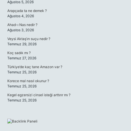
Ağustos 5, 2026
Arapçada ta ne demek ?
Ağustos 4, 2026
Ahad-ı Nas nedir ?
Ağustos 3, 2026
Veysi Aktaş’ın suçu nedir ?
Temmuz 29, 2026
Koç sadık mı ?
Temmuz 27, 2026
Türkiye’de kaç tane Amazon var ?
Temmuz 25, 2026
Korece mal nasıl okunur ?
Temmuz 25, 2026
Kegel egzersizi cinsel isteği arttırır mı ?
Temmuz 25, 2026