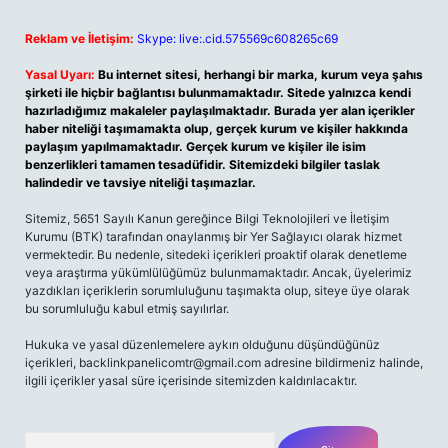
Reklam ve İletişim:
Skype: live:.cid.575569c608265c69
Yasal Uyarı:
Bu internet sitesi, herhangi bir marka, kurum veya şahıs
şirketi ile hiçbir bağlantısı bulunmamaktadır. Sitede yalnızca kendi
hazırladığımız makaleler paylaşılmaktadır. Burada yer alan içerikler
haber niteliği taşımamakta olup, gerçek kurum ve kişiler hakkında
paylaşım yapılmamaktadır. Gerçek kurum ve kişiler ile isim
benzerlikleri tamamen tesadüfidir. Sitemizdeki bilgiler taslak
halindedir ve tavsiye niteliği taşımazlar.
Sitemiz, 5651 Sayılı Kanun gereğince Bilgi Teknolojileri ve İletişim
Kurumu (BTK) tarafından onaylanmış bir Yer Sağlayıcı olarak hizmet
vermektedir. Bu nedenle, sitedeki içerikleri proaktif olarak denetleme
veya araştırma yükümlülüğümüz bulunmamaktadır. Ancak, üyelerimiz
yazdıkları içeriklerin sorumluluğunu taşımakta olup, siteye üye olarak
bu sorumluluğu kabul etmiş sayılırlar.
Hukuka ve yasal düzenlemelere aykırı olduğunu düşündüğünüz
içerikleri,
backlinkpanelicomtr@gmail.com
adresine bildirmeniz halinde,
ilgili içerikler yasal süre içerisinde sitemizden kaldırılacaktır.
Arama