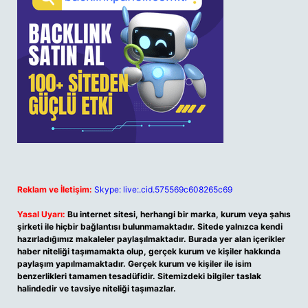
Reklam ve İletişim:
Skype: live:.cid.575569c608265c69
Yasal Uyarı:
Bu internet sitesi, herhangi bir marka, kurum veya şahıs
şirketi ile hiçbir bağlantısı bulunmamaktadır. Sitede yalnızca kendi
hazırladığımız makaleler paylaşılmaktadır. Burada yer alan içerikler
haber niteliği taşımamakta olup, gerçek kurum ve kişiler hakkında
paylaşım yapılmamaktadır. Gerçek kurum ve kişiler ile isim
benzerlikleri tamamen tesadüfidir. Sitemizdeki bilgiler taslak
halindedir ve tavsiye niteliği taşımazlar.