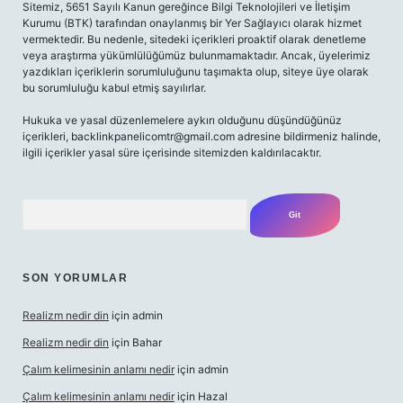
Sitemiz, 5651 Sayılı Kanun gereğince Bilgi Teknolojileri ve İletişim
Kurumu (BTK) tarafından onaylanmış bir Yer Sağlayıcı olarak hizmet
vermektedir. Bu nedenle, sitedeki içerikleri proaktif olarak denetleme
veya araştırma yükümlülüğümüz bulunmamaktadır. Ancak, üyelerimiz
yazdıkları içeriklerin sorumluluğunu taşımakta olup, siteye üye olarak
bu sorumluluğu kabul etmiş sayılırlar.
Hukuka ve yasal düzenlemelere aykırı olduğunu düşündüğünüz
içerikleri,
backlinkpanelicomtr@gmail.com
adresine bildirmeniz halinde,
ilgili içerikler yasal süre içerisinde sitemizden kaldırılacaktır.
Arama
SON YORUMLAR
Realizm nedir din
için
admin
Realizm nedir din
için
Bahar
Çalım kelimesinin anlamı nedir
için
admin
Çalım kelimesinin anlamı nedir
için
Hazal