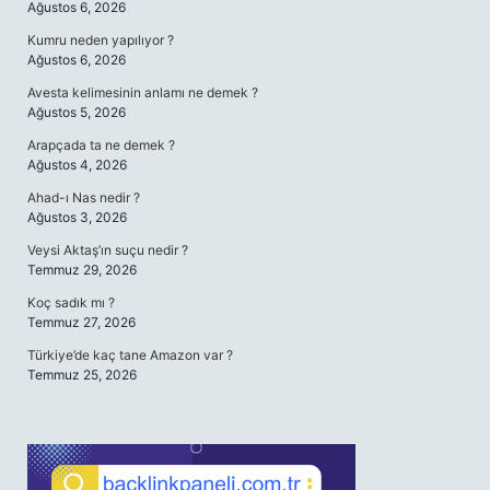
Ağustos 6, 2026
Kumru neden yapılıyor ?
Ağustos 6, 2026
Avesta kelimesinin anlamı ne demek ?
Ağustos 5, 2026
Arapçada ta ne demek ?
Ağustos 4, 2026
Ahad-ı Nas nedir ?
Ağustos 3, 2026
Veysi Aktaş’ın suçu nedir ?
Temmuz 29, 2026
Koç sadık mı ?
Temmuz 27, 2026
Türkiye’de kaç tane Amazon var ?
Temmuz 25, 2026