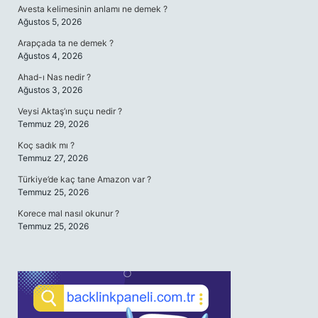
Avesta kelimesinin anlamı ne demek ?
Ağustos 5, 2026
Arapçada ta ne demek ?
Ağustos 4, 2026
Ahad-ı Nas nedir ?
Ağustos 3, 2026
Veysi Aktaş’ın suçu nedir ?
Temmuz 29, 2026
Koç sadık mı ?
Temmuz 27, 2026
Türkiye’de kaç tane Amazon var ?
Temmuz 25, 2026
Korece mal nasıl okunur ?
Temmuz 25, 2026