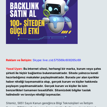
Reklam ve İletişim:
Skype: live:.cid.575569c608265c69
Yasal Uyarı:
Bu internet sitesi, herhangi bir marka, kurum veya şahıs
şirketi ile hiçbir bağlantısı bulunmamaktadır. Sitede yalnızca kendi
hazırladığımız makaleler paylaşılmaktadır. Burada yer alan içerikler
haber niteliği taşımamakta olup, gerçek kurum ve kişiler hakkında
paylaşım yapılmamaktadır. Gerçek kurum ve kişiler ile isim
benzerlikleri tamamen tesadüfidir. Sitemizdeki bilgiler taslak
halindedir ve tavsiye niteliği taşımazlar.
Sitemiz, 5651 Sayılı Kanun gereğince Bilgi Teknolojileri ve İletişim