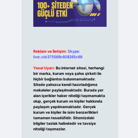
Reklam ve İletişim:
Skype:
live:.cid.575569c608265c69
Yasal Uyarı:
Bu internet sitesi, herhangi
bir marka, kurum veya şahıs şirketi ile
hiçbir bağlantısı bulunmamaktadır.
Sitede yalnızca kendi hazırladığımız
makaleler paylaşılmaktadır. Burada yer
alan içerikler haber niteliği taşımamakta
olup, gerçek kurum ve kişiler hakkında
paylaşım yapılmamaktadır. Gerçek
kurum ve kişiler ile isim benzerlikleri
tamamen tesadüfidir. Sitemizdeki
bilgiler taslak halindedir ve tavsiye
niteliği taşımazlar.