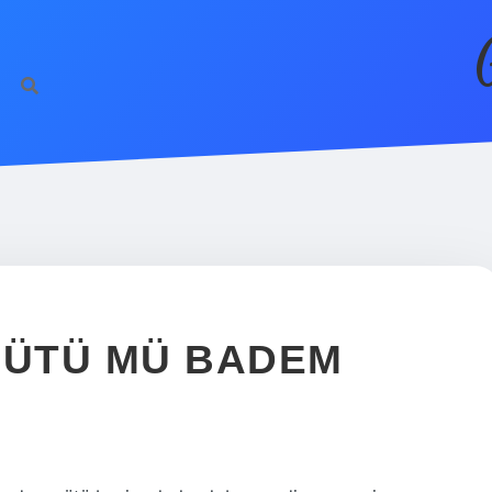
SÜTÜ MÜ BADEM