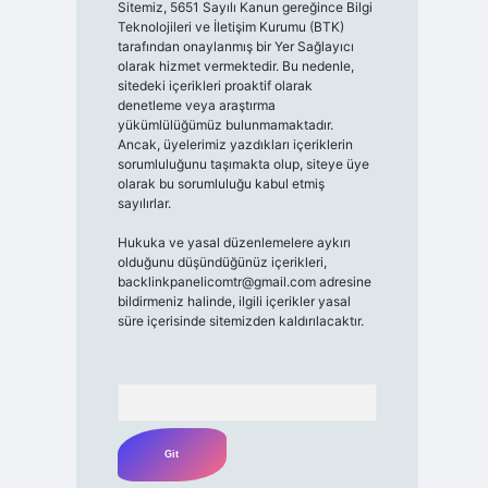
Sitemiz, 5651 Sayılı Kanun gereğince Bilgi
Teknolojileri ve İletişim Kurumu (BTK)
tarafından onaylanmış bir Yer Sağlayıcı
olarak hizmet vermektedir. Bu nedenle,
sitedeki içerikleri proaktif olarak
denetleme veya araştırma
yükümlülüğümüz bulunmamaktadır.
Ancak, üyelerimiz yazdıkları içeriklerin
sorumluluğunu taşımakta olup, siteye üye
olarak bu sorumluluğu kabul etmiş
sayılırlar.
Hukuka ve yasal düzenlemelere aykırı
olduğunu düşündüğünüz içerikleri,
backlinkpanelicomtr@gmail.com
adresine
bildirmeniz halinde, ilgili içerikler yasal
süre içerisinde sitemizden kaldırılacaktır.
Arama