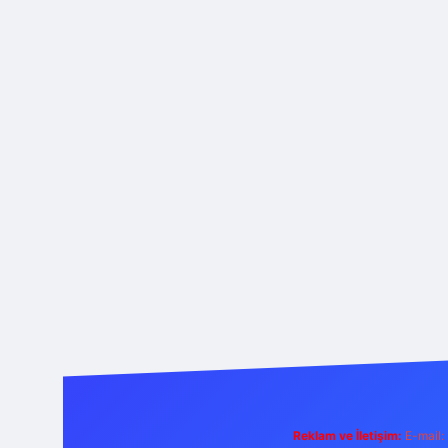
Reklam ve İletişim:
E-mail: