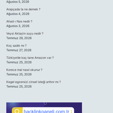
Ağustos 5, 2026
Arapçada ta ne demek ?
Ağustos 4, 2026
Ahad-ı Nas nedir ?
Ağustos 3, 2026
Veysi Aktaş’ın suçu nedir ?
Temmuz 29, 2026
Koç sadık mı ?
Temmuz 27, 2026
Türkiye’de kaç tane Amazon var ?
Temmuz 25, 2026
Korece mal nasıl okunur ?
Temmuz 25, 2026
Kegel egzersizi cinsel isteği arttırır mı ?
Temmuz 25, 2026