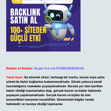
Reklam ve İletişim:
Skype: live:.cid.575569c608265c69
Yasal Uyarı:
Bu internet sitesi, herhangi bir marka, kurum veya şahıs
şirketi ile hiçbir bağlantısı bulunmamaktadır. Sitede yalnızca kendi
hazırladığımız makaleler paylaşılmaktadır. Burada yer alan içerikler
haber niteliği taşımamakta olup, gerçek kurum ve kişiler hakkında
paylaşım yapılmamaktadır. Gerçek kurum ve kişiler ile isim
benzerlikleri tamamen tesadüfidir. Sitemizdeki bilgiler taslak
halindedir ve tavsiye niteliği taşımazlar.