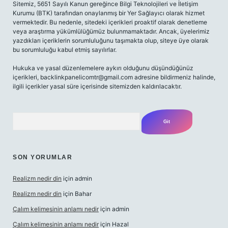
Sitemiz, 5651 Sayılı Kanun gereğince Bilgi Teknolojileri ve İletişim
Kurumu (BTK) tarafından onaylanmış bir Yer Sağlayıcı olarak hizmet
vermektedir. Bu nedenle, sitedeki içerikleri proaktif olarak denetleme
veya araştırma yükümlülüğümüz bulunmamaktadır. Ancak, üyelerimiz
yazdıkları içeriklerin sorumluluğunu taşımakta olup, siteye üye olarak
bu sorumluluğu kabul etmiş sayılırlar.
Hukuka ve yasal düzenlemelere aykırı olduğunu düşündüğünüz
içerikleri,
backlinkpanelicomtr@gmail.com
adresine bildirmeniz halinde,
ilgili içerikler yasal süre içerisinde sitemizden kaldırılacaktır.
Arama
SON YORUMLAR
Realizm nedir din
için
admin
Realizm nedir din
için
Bahar
Çalım kelimesinin anlamı nedir
için
admin
Çalım kelimesinin anlamı nedir
için
Hazal