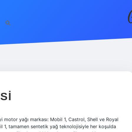
SI
yi motor yağı markası: Mobil 1, Castrol, Shell ve Royal
il 1, tamamen sentetik yağ teknolojisiyle her koşulda