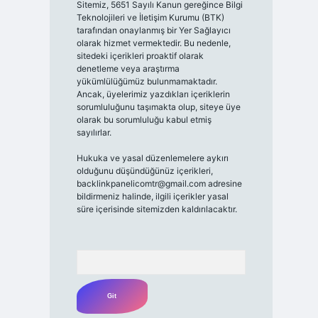
Sitemiz, 5651 Sayılı Kanun gereğince Bilgi
Teknolojileri ve İletişim Kurumu (BTK)
tarafından onaylanmış bir Yer Sağlayıcı
olarak hizmet vermektedir. Bu nedenle,
sitedeki içerikleri proaktif olarak
denetleme veya araştırma
yükümlülüğümüz bulunmamaktadır.
Ancak, üyelerimiz yazdıkları içeriklerin
sorumluluğunu taşımakta olup, siteye üye
olarak bu sorumluluğu kabul etmiş
sayılırlar.
Hukuka ve yasal düzenlemelere aykırı
olduğunu düşündüğünüz içerikleri,
backlinkpanelicomtr@gmail.com
adresine
bildirmeniz halinde, ilgili içerikler yasal
süre içerisinde sitemizden kaldırılacaktır.
Arama