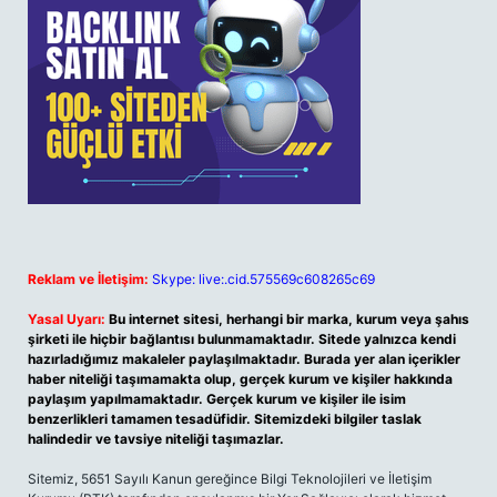
Reklam ve İletişim:
Skype: live:.cid.575569c608265c69
Yasal Uyarı:
Bu internet sitesi, herhangi bir marka, kurum veya şahıs
şirketi ile hiçbir bağlantısı bulunmamaktadır. Sitede yalnızca kendi
hazırladığımız makaleler paylaşılmaktadır. Burada yer alan içerikler
haber niteliği taşımamakta olup, gerçek kurum ve kişiler hakkında
paylaşım yapılmamaktadır. Gerçek kurum ve kişiler ile isim
benzerlikleri tamamen tesadüfidir. Sitemizdeki bilgiler taslak
halindedir ve tavsiye niteliği taşımazlar.
Sitemiz, 5651 Sayılı Kanun gereğince Bilgi Teknolojileri ve İletişim