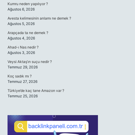
Kumru neden yapılıyor ?
Ağustos 6, 2026
Avesta kelimesinin anlamı ne demek ?
Ağustos 5, 2026
Arapçada ta ne demek ?
Ağustos 4, 2026
Ahad-ı Nas nedir ?
Ağustos 3, 2026
Veysi Aktaş’ın suçu nedir ?
Temmuz 29, 2026
Koç sadık mı ?
Temmuz 27, 2026
Türkiye’de kaç tane Amazon var ?
Temmuz 25, 2026