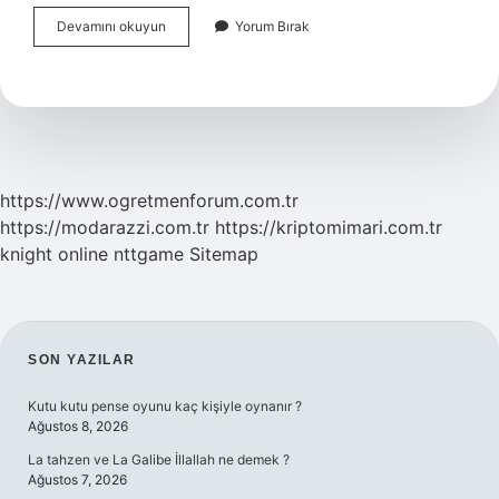
Bobinin
Devamını okuyun
Yorum Bırak
Endüktif
Reaktansı
Nelere
Bağlıdır
https://www.ogretmenforum.com.tr
https://modarazzi.com.tr
https://kriptomimari.com.tr
knight online
nttgame
Sitemap
SIDEBAR
SON YAZILAR
Kutu kutu pense oyunu kaç kişiyle oynanır ?
Ağustos 8, 2026
La tahzen ve La Galibe İllallah ne demek ?
Ağustos 7, 2026