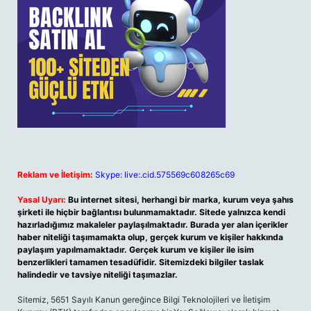
Reklam ve İletişim:
Skype: live:.cid.575569c608265c69
Yasal Uyarı:
Bu internet sitesi, herhangi bir marka, kurum veya şahıs
şirketi ile hiçbir bağlantısı bulunmamaktadır. Sitede yalnızca kendi
hazırladığımız makaleler paylaşılmaktadır. Burada yer alan içerikler
haber niteliği taşımamakta olup, gerçek kurum ve kişiler hakkında
paylaşım yapılmamaktadır. Gerçek kurum ve kişiler ile isim
benzerlikleri tamamen tesadüfidir. Sitemizdeki bilgiler taslak
halindedir ve tavsiye niteliği taşımazlar.
Sitemiz, 5651 Sayılı Kanun gereğince Bilgi Teknolojileri ve İletişim