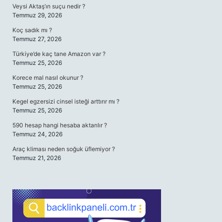
Veysi Aktaş’ın suçu nedir ?
Temmuz 29, 2026
Koç sadık mı ?
Temmuz 27, 2026
Türkiye’de kaç tane Amazon var ?
Temmuz 25, 2026
Korece mal nasıl okunur ?
Temmuz 25, 2026
Kegel egzersizi cinsel isteği arttırır mı ?
Temmuz 25, 2026
590 hesap hangi hesaba aktarılır ?
Temmuz 24, 2026
Araç kliması neden soğuk üflemiyor ?
Temmuz 21, 2026