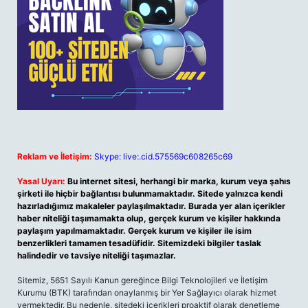
Reklam ve İletişim:
Skype: live:.cid.575569c608265c69
Yasal Uyarı:
Bu internet sitesi, herhangi bir marka, kurum veya şahıs
şirketi ile hiçbir bağlantısı bulunmamaktadır. Sitede yalnızca kendi
hazırladığımız makaleler paylaşılmaktadır. Burada yer alan içerikler
haber niteliği taşımamakta olup, gerçek kurum ve kişiler hakkında
paylaşım yapılmamaktadır. Gerçek kurum ve kişiler ile isim
benzerlikleri tamamen tesadüfidir. Sitemizdeki bilgiler taslak
halindedir ve tavsiye niteliği taşımazlar.
Sitemiz, 5651 Sayılı Kanun gereğince Bilgi Teknolojileri ve İletişim
Kurumu (BTK) tarafından onaylanmış bir Yer Sağlayıcı olarak hizmet
vermektedir. Bu nedenle, sitedeki içerikleri proaktif olarak denetleme