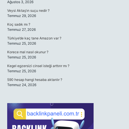
Ağustos 3, 2026
Veysi Aktaş’ın suçu nedir ?
Temmuz 29, 2026
Koç sadık mı ?
Temmuz 27, 2026
Türkiye’de kaç tane Amazon var ?
Temmuz 25, 2026
Korece mal nasıl okunur ?
Temmuz 25, 2026
Kegel egzersizi cinsel isteği arttırır mı ?
Temmuz 25, 2026
590 hesap hangi hesaba aktarılır ?
Temmuz 24, 2026