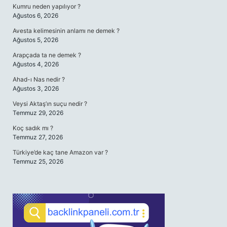
Kumru neden yapılıyor ?
Ağustos 6, 2026
Avesta kelimesinin anlamı ne demek ?
Ağustos 5, 2026
Arapçada ta ne demek ?
Ağustos 4, 2026
Ahad-ı Nas nedir ?
Ağustos 3, 2026
Veysi Aktaş’ın suçu nedir ?
Temmuz 29, 2026
Koç sadık mı ?
Temmuz 27, 2026
Türkiye’de kaç tane Amazon var ?
Temmuz 25, 2026