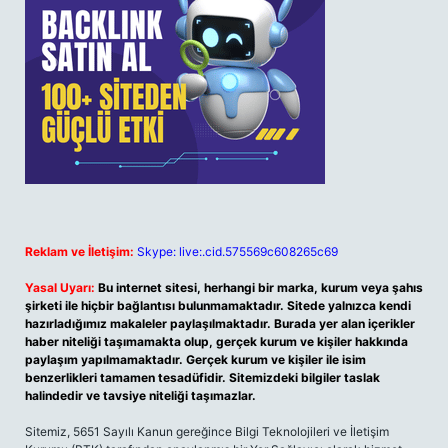
Reklam ve İletişim:
Skype: live:.cid.575569c608265c69
Yasal Uyarı:
Bu internet sitesi, herhangi bir marka, kurum veya şahıs
şirketi ile hiçbir bağlantısı bulunmamaktadır. Sitede yalnızca kendi
hazırladığımız makaleler paylaşılmaktadır. Burada yer alan içerikler
haber niteliği taşımamakta olup, gerçek kurum ve kişiler hakkında
paylaşım yapılmamaktadır. Gerçek kurum ve kişiler ile isim
benzerlikleri tamamen tesadüfidir. Sitemizdeki bilgiler taslak
halindedir ve tavsiye niteliği taşımazlar.
Sitemiz, 5651 Sayılı Kanun gereğince Bilgi Teknolojileri ve İletişim