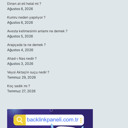
Dinen at eti helal mi ?
Ağustos 6, 2026
Kumru neden yapılıyor ?
Ağustos 6, 2026
Avesta kelimesinin anlamı ne demek ?
Ağustos 5, 2026
Arapçada ta ne demek ?
Ağustos 4, 2026
Ahad-ı Nas nedir ?
Ağustos 3, 2026
Veysi Aktaş’ın suçu nedir ?
Temmuz 29, 2026
Koç sadık mı ?
Temmuz 27, 2026