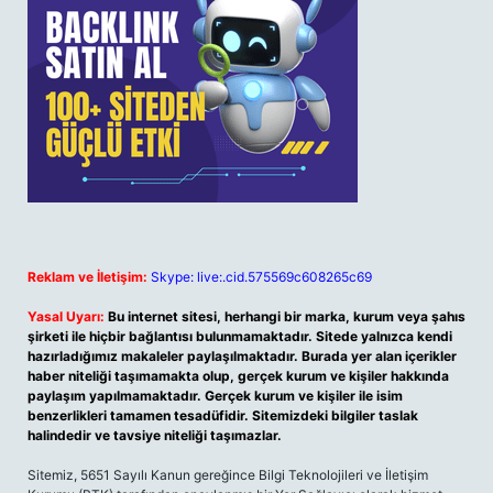
Reklam ve İletişim:
Skype: live:.cid.575569c608265c69
Yasal Uyarı:
Bu internet sitesi, herhangi bir marka, kurum veya şahıs
şirketi ile hiçbir bağlantısı bulunmamaktadır. Sitede yalnızca kendi
hazırladığımız makaleler paylaşılmaktadır. Burada yer alan içerikler
haber niteliği taşımamakta olup, gerçek kurum ve kişiler hakkında
paylaşım yapılmamaktadır. Gerçek kurum ve kişiler ile isim
benzerlikleri tamamen tesadüfidir. Sitemizdeki bilgiler taslak
halindedir ve tavsiye niteliği taşımazlar.
Sitemiz, 5651 Sayılı Kanun gereğince Bilgi Teknolojileri ve İletişim