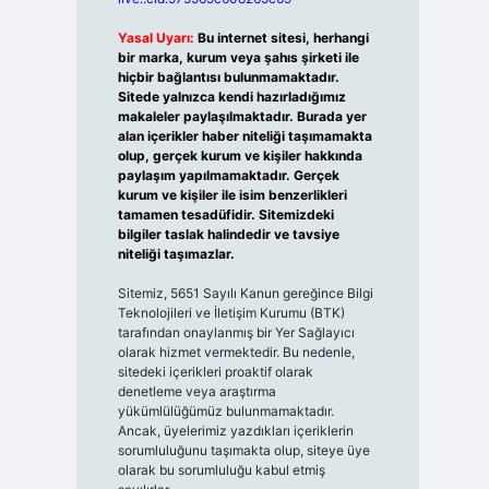
Yasal Uyarı:
Bu internet sitesi, herhangi
bir marka, kurum veya şahıs şirketi ile
hiçbir bağlantısı bulunmamaktadır.
Sitede yalnızca kendi hazırladığımız
makaleler paylaşılmaktadır. Burada yer
alan içerikler haber niteliği taşımamakta
olup, gerçek kurum ve kişiler hakkında
paylaşım yapılmamaktadır. Gerçek
kurum ve kişiler ile isim benzerlikleri
tamamen tesadüfidir. Sitemizdeki
bilgiler taslak halindedir ve tavsiye
niteliği taşımazlar.
Sitemiz, 5651 Sayılı Kanun gereğince Bilgi
Teknolojileri ve İletişim Kurumu (BTK)
tarafından onaylanmış bir Yer Sağlayıcı
olarak hizmet vermektedir. Bu nedenle,
sitedeki içerikleri proaktif olarak
denetleme veya araştırma
yükümlülüğümüz bulunmamaktadır.
Ancak, üyelerimiz yazdıkları içeriklerin
sorumluluğunu taşımakta olup, siteye üye
olarak bu sorumluluğu kabul etmiş