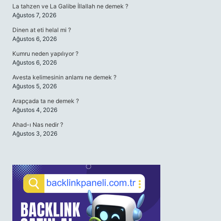
La tahzen ve La Galibe İllallah ne demek ?
Ağustos 7, 2026
Dinen at eti helal mi ?
Ağustos 6, 2026
Kumru neden yapılıyor ?
Ağustos 6, 2026
Avesta kelimesinin anlamı ne demek ?
Ağustos 5, 2026
Arapçada ta ne demek ?
Ağustos 4, 2026
Ahad-ı Nas nedir ?
Ağustos 3, 2026