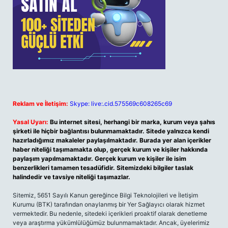
Reklam ve İletişim:
Skype: live:.cid.575569c608265c69
Yasal Uyarı:
Bu internet sitesi, herhangi bir marka, kurum veya şahıs
şirketi ile hiçbir bağlantısı bulunmamaktadır. Sitede yalnızca kendi
hazırladığımız makaleler paylaşılmaktadır. Burada yer alan içerikler
haber niteliği taşımamakta olup, gerçek kurum ve kişiler hakkında
paylaşım yapılmamaktadır. Gerçek kurum ve kişiler ile isim
benzerlikleri tamamen tesadüfidir. Sitemizdeki bilgiler taslak
halindedir ve tavsiye niteliği taşımazlar.
Sitemiz, 5651 Sayılı Kanun gereğince Bilgi Teknolojileri ve İletişim
Kurumu (BTK) tarafından onaylanmış bir Yer Sağlayıcı olarak hizmet
vermektedir. Bu nedenle, sitedeki içerikleri proaktif olarak denetleme
veya araştırma yükümlülüğümüz bulunmamaktadır. Ancak, üyelerimiz