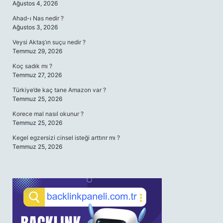
Ağustos 4, 2026
Ahad-ı Nas nedir ?
Ağustos 3, 2026
Veysi Aktaş’ın suçu nedir ?
Temmuz 29, 2026
Koç sadık mı ?
Temmuz 27, 2026
Türkiye’de kaç tane Amazon var ?
Temmuz 25, 2026
Korece mal nasıl okunur ?
Temmuz 25, 2026
Kegel egzersizi cinsel isteği arttırır mı ?
Temmuz 25, 2026