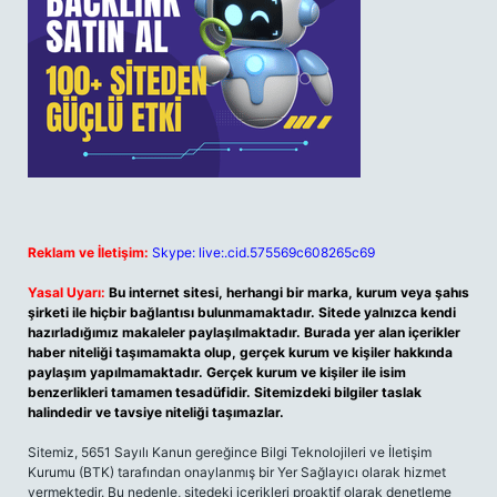
Reklam ve İletişim:
Skype: live:.cid.575569c608265c69
Yasal Uyarı:
Bu internet sitesi, herhangi bir marka, kurum veya şahıs
şirketi ile hiçbir bağlantısı bulunmamaktadır. Sitede yalnızca kendi
hazırladığımız makaleler paylaşılmaktadır. Burada yer alan içerikler
haber niteliği taşımamakta olup, gerçek kurum ve kişiler hakkında
paylaşım yapılmamaktadır. Gerçek kurum ve kişiler ile isim
benzerlikleri tamamen tesadüfidir. Sitemizdeki bilgiler taslak
halindedir ve tavsiye niteliği taşımazlar.
Sitemiz, 5651 Sayılı Kanun gereğince Bilgi Teknolojileri ve İletişim
Kurumu (BTK) tarafından onaylanmış bir Yer Sağlayıcı olarak hizmet
vermektedir. Bu nedenle, sitedeki içerikleri proaktif olarak denetleme