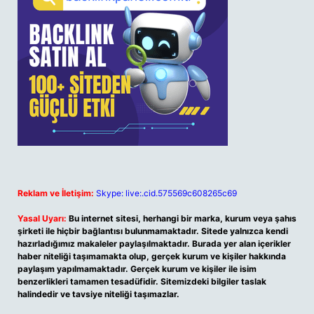
Reklam ve İletişim:
Skype: live:.cid.575569c608265c69
Yasal Uyarı:
Bu internet sitesi, herhangi bir marka, kurum veya şahıs
şirketi ile hiçbir bağlantısı bulunmamaktadır. Sitede yalnızca kendi
hazırladığımız makaleler paylaşılmaktadır. Burada yer alan içerikler
haber niteliği taşımamakta olup, gerçek kurum ve kişiler hakkında
paylaşım yapılmamaktadır. Gerçek kurum ve kişiler ile isim
benzerlikleri tamamen tesadüfidir. Sitemizdeki bilgiler taslak
halindedir ve tavsiye niteliği taşımazlar.