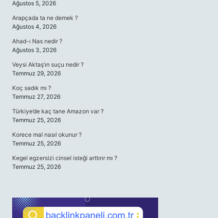
Ağustos 5, 2026
Arapçada ta ne demek ?
Ağustos 4, 2026
Ahad-ı Nas nedir ?
Ağustos 3, 2026
Veysi Aktaş’ın suçu nedir ?
Temmuz 29, 2026
Koç sadık mı ?
Temmuz 27, 2026
Türkiye’de kaç tane Amazon var ?
Temmuz 25, 2026
Korece mal nasıl okunur ?
Temmuz 25, 2026
Kegel egzersizi cinsel isteği arttırır mı ?
Temmuz 25, 2026