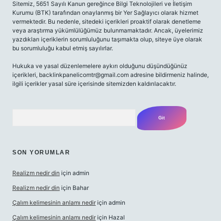
Sitemiz, 5651 Sayılı Kanun gereğince Bilgi Teknolojileri ve İletişim
Kurumu (BTK) tarafından onaylanmış bir Yer Sağlayıcı olarak hizmet
vermektedir. Bu nedenle, sitedeki içerikleri proaktif olarak denetleme
veya araştırma yükümlülüğümüz bulunmamaktadır. Ancak, üyelerimiz
yazdıkları içeriklerin sorumluluğunu taşımakta olup, siteye üye olarak
bu sorumluluğu kabul etmiş sayılırlar.
Hukuka ve yasal düzenlemelere aykırı olduğunu düşündüğünüz
içerikleri,
backlinkpanelicomtr@gmail.com
adresine bildirmeniz halinde,
ilgili içerikler yasal süre içerisinde sitemizden kaldırılacaktır.
Arama
SON YORUMLAR
Realizm nedir din
için
admin
Realizm nedir din
için
Bahar
Çalım kelimesinin anlamı nedir
için
admin
Çalım kelimesinin anlamı nedir
için
Hazal