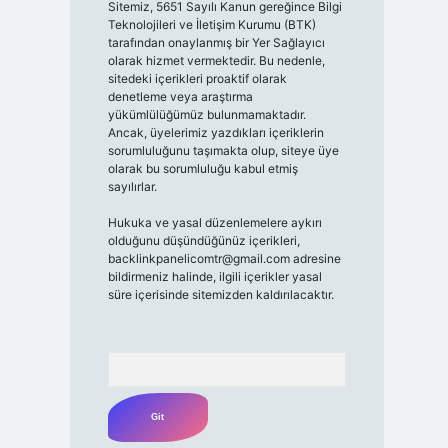
Sitemiz, 5651 Sayılı Kanun gereğince Bilgi
Teknolojileri ve İletişim Kurumu (BTK)
tarafından onaylanmış bir Yer Sağlayıcı
olarak hizmet vermektedir. Bu nedenle,
sitedeki içerikleri proaktif olarak
denetleme veya araştırma
yükümlülüğümüz bulunmamaktadır.
Ancak, üyelerimiz yazdıkları içeriklerin
sorumluluğunu taşımakta olup, siteye üye
olarak bu sorumluluğu kabul etmiş
sayılırlar.
Hukuka ve yasal düzenlemelere aykırı
olduğunu düşündüğünüz içerikleri,
backlinkpanelicomtr@gmail.com
adresine
bildirmeniz halinde, ilgili içerikler yasal
süre içerisinde sitemizden kaldırılacaktır.
Arama