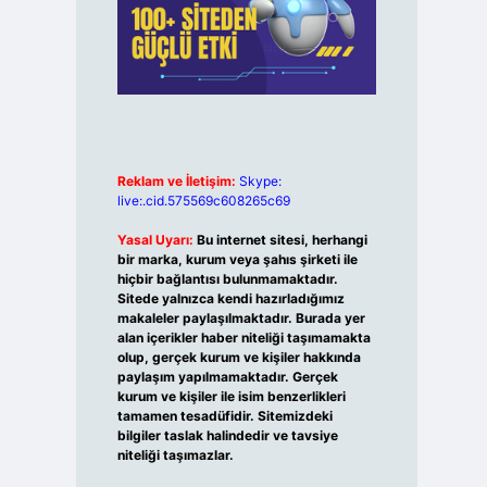
Reklam ve İletişim:
Skype:
live:.cid.575569c608265c69
Yasal Uyarı:
Bu internet sitesi, herhangi
bir marka, kurum veya şahıs şirketi ile
hiçbir bağlantısı bulunmamaktadır.
Sitede yalnızca kendi hazırladığımız
makaleler paylaşılmaktadır. Burada yer
alan içerikler haber niteliği taşımamakta
olup, gerçek kurum ve kişiler hakkında
paylaşım yapılmamaktadır. Gerçek
kurum ve kişiler ile isim benzerlikleri
tamamen tesadüfidir. Sitemizdeki
bilgiler taslak halindedir ve tavsiye
niteliği taşımazlar.