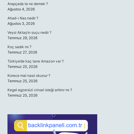
Arapçada ta ne demek ?
Ağustos 4, 2026
Ahad-ı Nas nedir ?
Ağustos 3, 2026
Veysi Aktaş’ın suçu nedir ?
Temmuz 29, 2026
Koç sadık mı ?
Temmuz 27, 2026
Türkiye’de kaç tane Amazon var ?
Temmuz 25, 2026
Korece mal nasıl okunur ?
Temmuz 25, 2026
Kegel egzersizi cinsel isteği arttırır mı ?
Temmuz 25, 2026