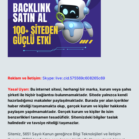
Reklam ve İletişim:
Skype: live:.cid.575569c608265c69
Yasal Uyarı:
Bu internet sitesi, herhangi bir marka, kurum veya şahıs
şirketi ile hiçbir bağlantısı bulunmamaktadır. Sitede yalnızca kendi
hazırladığımız makaleler paylaşılmaktadır. Burada yer alan içerikler
haber niteliği taşımamakta olup, gerçek kurum ve kişiler hakkında
paylaşım yapılmamaktadır. Gerçek kurum ve kişiler ile isim
benzerlikleri tamamen tesadüfidir. Sitemizdeki bilgiler taslak
halindedir ve tavsiye niteliği taşımazlar.
Sitemiz, 5651 Sayılı Kanun gereğince Bilgi Teknolojileri ve İletişim