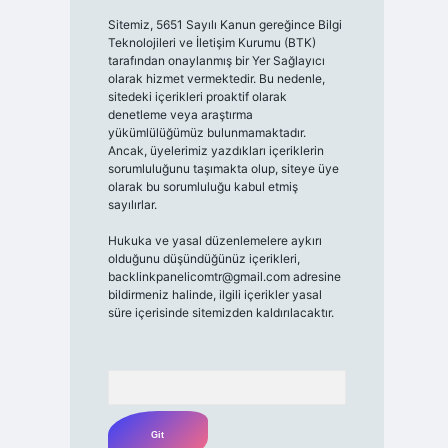
Sitemiz, 5651 Sayılı Kanun gereğince Bilgi
Teknolojileri ve İletişim Kurumu (BTK)
tarafından onaylanmış bir Yer Sağlayıcı
olarak hizmet vermektedir. Bu nedenle,
sitedeki içerikleri proaktif olarak
denetleme veya araştırma
yükümlülüğümüz bulunmamaktadır.
Ancak, üyelerimiz yazdıkları içeriklerin
sorumluluğunu taşımakta olup, siteye üye
olarak bu sorumluluğu kabul etmiş
sayılırlar.
Hukuka ve yasal düzenlemelere aykırı
olduğunu düşündüğünüz içerikleri,
backlinkpanelicomtr@gmail.com
adresine
bildirmeniz halinde, ilgili içerikler yasal
süre içerisinde sitemizden kaldırılacaktır.
Arama