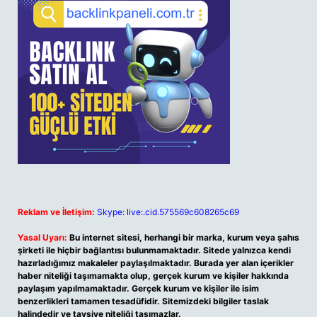
Reklam ve İletişim:
Skype: live:.cid.575569c608265c69
Yasal Uyarı:
Bu internet sitesi, herhangi bir marka, kurum veya şahıs
şirketi ile hiçbir bağlantısı bulunmamaktadır. Sitede yalnızca kendi
hazırladığımız makaleler paylaşılmaktadır. Burada yer alan içerikler
haber niteliği taşımamakta olup, gerçek kurum ve kişiler hakkında
paylaşım yapılmamaktadır. Gerçek kurum ve kişiler ile isim
benzerlikleri tamamen tesadüfidir. Sitemizdeki bilgiler taslak
halindedir ve tavsiye niteliği taşımazlar.