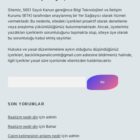
Sitemiz, 5651 Sayılı Kanun gereğince Bilgi Teknolojileri ve İletişim
Kurumu (BTK) tarafından onaylanmış bir Yer Sağlayıcı olarak hizmet
vermektedir. Bu nedenle, sitedeki içerikleri proaktif olarak denetleme
veya araştırma yükümlülüğümüz bulunmamaktadır. Ancak, üyelerimiz
yazdıkları içeriklerin sorumluluğunu taşımakta olup, siteye üye olarak
bu sorumluluğu kabul etmiş sayılırlar.
Hukuka ve yasal düzenlemelere aykırı olduğunu düşündüğünüz
içerikleri,
backlinkpanelicomtr@gmail.com
adresine bildirmeniz halinde,
ilgili içerikler yasal süre içerisinde sitemizden kaldırılacaktır.
Arama
SON YORUMLAR
Realizm nedir din
için
admin
Realizm nedir din
için
Bahar
Çalım kelimesinin anlamı nedir
için
admin