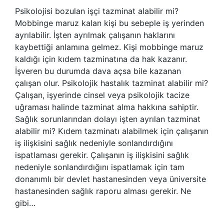
Psikolojisi bozulan işçi tazminat alabilir mi?
Mobbinge maruz kalan kişi bu sebeple iş yerinden
ayrılabilir. İşten ayrılmak çalışanın haklarını
kaybettiği anlamına gelmez. Kişi mobbinge maruz
kaldığı için kıdem tazminatına da hak kazanır.
İşveren bu durumda dava açsa bile kazanan
çalışan olur. Psikolojik hastalık tazminat alabilir mi?
Çalışan, işyerinde cinsel veya psikolojik tacize
uğraması halinde tazminat alma hakkına sahiptir.
Sağlık sorunlarından dolayı işten ayrılan tazminat
alabilir mi? Kıdem tazminatı alabilmek için çalışanın
iş ilişkisini sağlık nedeniyle sonlandırdığını
ispatlaması gerekir. Çalışanın iş ilişkisini sağlık
nedeniyle sonlandırdığını ispatlamak için tam
donanımlı bir devlet hastanesinden veya üniversite
hastanesinden sağlık raporu alması gerekir. Ne
gibi…