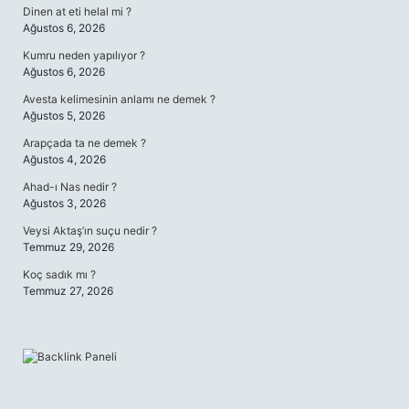
Dinen at eti helal mi ?
Ağustos 6, 2026
Kumru neden yapılıyor ?
Ağustos 6, 2026
Avesta kelimesinin anlamı ne demek ?
Ağustos 5, 2026
Arapçada ta ne demek ?
Ağustos 4, 2026
Ahad-ı Nas nedir ?
Ağustos 3, 2026
Veysi Aktaş’ın suçu nedir ?
Temmuz 29, 2026
Koç sadık mı ?
Temmuz 27, 2026