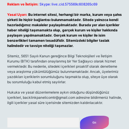
Reklam ve İletişim:
Skype: live:.cid.575569c608265c69
Yasal Uyarı:
Bu internet sitesi, herhangi bir marka, kurum veya şahıs
şirketi ile hiçbir bağlantısı bulunmamaktadır. Sitede yalnızca kendi
hazırladığımız makaleler paylaşılmaktadır. Burada yer alan içerikler
haber niteliği taşımamakta olup, gerçek kurum ve kişiler hakkında
paylaşım yapılmamaktadır. Gerçek kurum ve kişiler ile isim
benzerlikleri tamamen tesadüfidir. Sitemizdeki bilgiler taslak
halindedir ve tavsiye niteliği taşımazlar.
Sitemiz, 5651 Sayılı Kanun gereğince Bilgi Teknolojileri ve İletişim
Kurumu (BTK) tarafından onaylanmış bir Yer Sağlayıcı olarak hizmet
vermektedir. Bu nedenle, sitedeki içerikleri proaktif olarak denetleme
veya araştırma yükümlülüğümüz bulunmamaktadır. Ancak, üyelerimiz
yazdıkları içeriklerin sorumluluğunu taşımakta olup, siteye üye olarak
bu sorumluluğu kabul etmiş sayılırlar.
Hukuka ve yasal düzenlemelere aykırı olduğunu düşündüğünüz
içerikleri,
backlinkpanelicomtr@gmail.com
adresine bildirmeniz halinde,
ilgili içerikler yasal süre içerisinde sitemizden kaldırılacaktır.
Arama