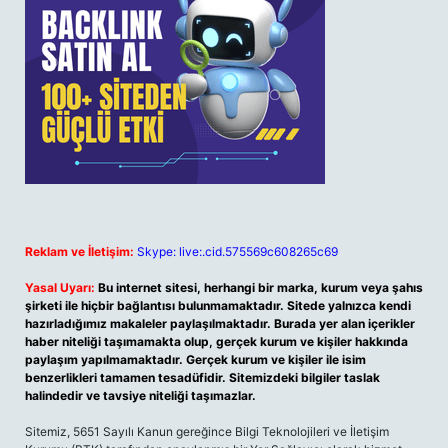
Reklam ve İletişim:
Skype: live:.cid.575569c608265c69
Yasal Uyarı:
Bu internet sitesi, herhangi bir marka, kurum veya şahıs
şirketi ile hiçbir bağlantısı bulunmamaktadır. Sitede yalnızca kendi
hazırladığımız makaleler paylaşılmaktadır. Burada yer alan içerikler
haber niteliği taşımamakta olup, gerçek kurum ve kişiler hakkında
paylaşım yapılmamaktadır. Gerçek kurum ve kişiler ile isim
benzerlikleri tamamen tesadüfidir. Sitemizdeki bilgiler taslak
halindedir ve tavsiye niteliği taşımazlar.
Sitemiz, 5651 Sayılı Kanun gereğince Bilgi Teknolojileri ve İletişim