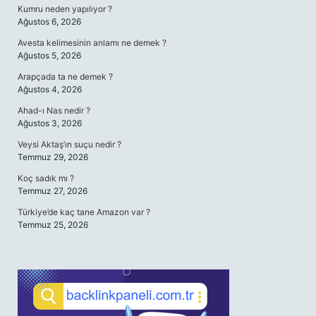
Kumru neden yapılıyor ?
Ağustos 6, 2026
Avesta kelimesinin anlamı ne demek ?
Ağustos 5, 2026
Arapçada ta ne demek ?
Ağustos 4, 2026
Ahad-ı Nas nedir ?
Ağustos 3, 2026
Veysi Aktaş’ın suçu nedir ?
Temmuz 29, 2026
Koç sadık mı ?
Temmuz 27, 2026
Türkiye’de kaç tane Amazon var ?
Temmuz 25, 2026