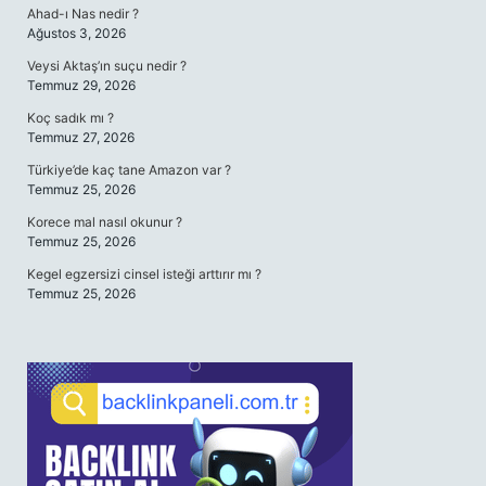
Ahad-ı Nas nedir ?
Ağustos 3, 2026
Veysi Aktaş’ın suçu nedir ?
Temmuz 29, 2026
Koç sadık mı ?
Temmuz 27, 2026
Türkiye’de kaç tane Amazon var ?
Temmuz 25, 2026
Korece mal nasıl okunur ?
Temmuz 25, 2026
Kegel egzersizi cinsel isteği arttırır mı ?
Temmuz 25, 2026