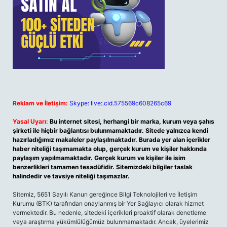
Reklam ve İletişim:
Skype: live:.cid.575569c608265c69
Yasal Uyarı:
Bu internet sitesi, herhangi bir marka, kurum veya şahıs
şirketi ile hiçbir bağlantısı bulunmamaktadır. Sitede yalnızca kendi
hazırladığımız makaleler paylaşılmaktadır. Burada yer alan içerikler
haber niteliği taşımamakta olup, gerçek kurum ve kişiler hakkında
paylaşım yapılmamaktadır. Gerçek kurum ve kişiler ile isim
benzerlikleri tamamen tesadüfidir. Sitemizdeki bilgiler taslak
halindedir ve tavsiye niteliği taşımazlar.
Sitemiz, 5651 Sayılı Kanun gereğince Bilgi Teknolojileri ve İletişim
Kurumu (BTK) tarafından onaylanmış bir Yer Sağlayıcı olarak hizmet
vermektedir. Bu nedenle, sitedeki içerikleri proaktif olarak denetleme
veya araştırma yükümlülüğümüz bulunmamaktadır. Ancak, üyelerimiz