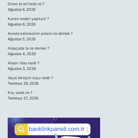
Dinen at eti helal mi ?
Ağustos 6, 2026
Kumru neden yapılıyor ?
Ağustos 6, 2026
Avesta kelimesinin anlamı ne demek ?
Ağustos 5, 2026
Arapçada ta ne demek ?
Ağustos 4, 2026
Ahad-ı Nas nedir ?
Ağustos 3, 2026
Veysi Aktaş’ın suçu nedir ?
Temmuz 29, 2026
Koç sadık mı ?
Temmuz 27, 2026