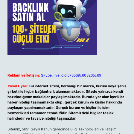
Reklam ve İletişim:
Skype: live:.cid.575569c608265c69
Yasal Uyarı:
Bu internet sitesi, herhangi bir marka, kurum veya şahıs
şirketi ile hiçbir bağlantısı bulunmamaktadır. Sitede yalnızca kendi
hazırladığımız makaleler paylaşılmaktadır. Burada yer alan içerikler
haber niteliği taşımamakta olup, gerçek kurum ve kişiler hakkında
paylaşım yapılmamaktadır. Gerçek kurum ve kişiler ile isim
benzerlikleri tamamen tesadüfidir. Sitemizdeki bilgiler taslak
halindedir ve tavsiye niteliği taşımazlar.
Sitemiz, 5651 Sayılı Kanun gereğince Bilgi Teknolojileri ve İletişim