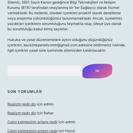
Sitemiz, 5651 Sayılı Kanun gereğince Bilgi Teknolojileri ve İletişim
Kurumu (BTK) tarafından onaylanmış bir Yer Sağlayıcı olarak hizmet
vermektedir. Bu nedenle, sitedeki içerikleri proaktif olarak denetleme
veya araştırma yükümlülüğümüz bulunmamaktadır. Ancak, üyelerimiz
yazdıkları içeriklerin sorumluluğunu taşımakta olup, siteye üye olarak
bu sorumluluğu kabul etmiş sayılırlar.
Hukuka ve yasal düzenlemelere aykırı olduğunu düşündüğünüz
içerikleri,
backlinkpanelicomtr@gmail.com
adresine bildirmeniz halinde,
ilgili içerikler yasal süre içerisinde sitemizden kaldırılacaktır.
Arama
SON YORUMLAR
Realizm nedir din
için
admin
Realizm nedir din
için
Bahar
Çalım kelimesinin anlamı nedir
için
admin
Çalım kelimesinin anlamı nedir
için
Hazal