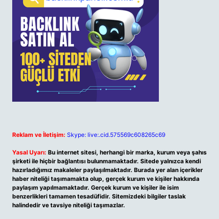
Reklam ve İletişim:
Skype: live:.cid.575569c608265c69
Yasal Uyarı:
Bu internet sitesi, herhangi bir marka, kurum veya şahıs
şirketi ile hiçbir bağlantısı bulunmamaktadır. Sitede yalnızca kendi
hazırladığımız makaleler paylaşılmaktadır. Burada yer alan içerikler
haber niteliği taşımamakta olup, gerçek kurum ve kişiler hakkında
paylaşım yapılmamaktadır. Gerçek kurum ve kişiler ile isim
benzerlikleri tamamen tesadüfidir. Sitemizdeki bilgiler taslak
halindedir ve tavsiye niteliği taşımazlar.