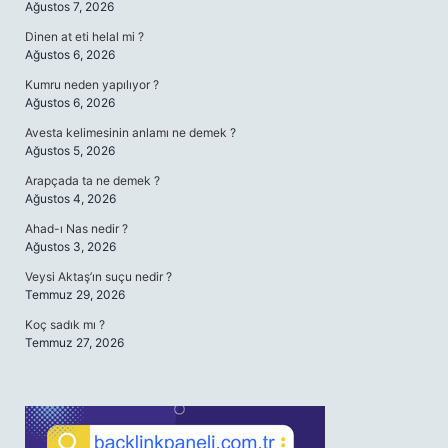
Ağustos 7, 2026
Dinen at eti helal mi ?
Ağustos 6, 2026
Kumru neden yapılıyor ?
Ağustos 6, 2026
Avesta kelimesinin anlamı ne demek ?
Ağustos 5, 2026
Arapçada ta ne demek ?
Ağustos 4, 2026
Ahad-ı Nas nedir ?
Ağustos 3, 2026
Veysi Aktaş’ın suçu nedir ?
Temmuz 29, 2026
Koç sadık mı ?
Temmuz 27, 2026