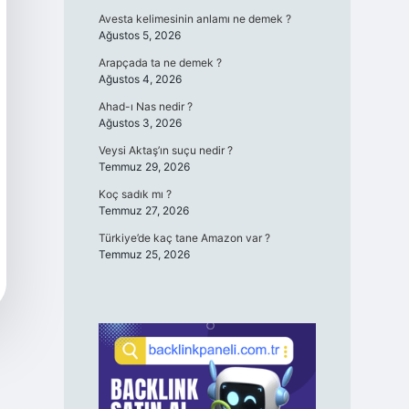
Avesta kelimesinin anlamı ne demek ?
Ağustos 5, 2026
Arapçada ta ne demek ?
Ağustos 4, 2026
Ahad-ı Nas nedir ?
Ağustos 3, 2026
Veysi Aktaş’ın suçu nedir ?
Temmuz 29, 2026
Koç sadık mı ?
Temmuz 27, 2026
Türkiye’de kaç tane Amazon var ?
Temmuz 25, 2026