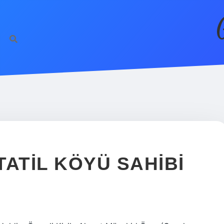
ATIL KÖYÜ SAHIBI