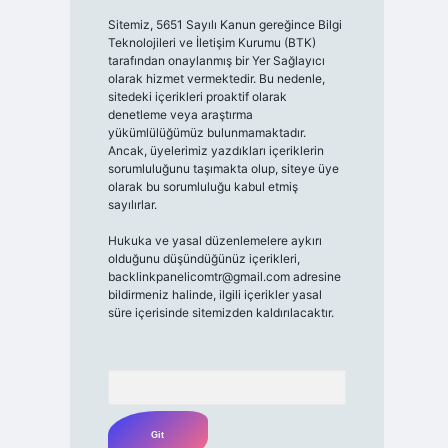
Sitemiz, 5651 Sayılı Kanun gereğince Bilgi
Teknolojileri ve İletişim Kurumu (BTK)
tarafından onaylanmış bir Yer Sağlayıcı
olarak hizmet vermektedir. Bu nedenle,
sitedeki içerikleri proaktif olarak
denetleme veya araştırma
yükümlülüğümüz bulunmamaktadır.
Ancak, üyelerimiz yazdıkları içeriklerin
sorumluluğunu taşımakta olup, siteye üye
olarak bu sorumluluğu kabul etmiş
sayılırlar.
Hukuka ve yasal düzenlemelere aykırı
olduğunu düşündüğünüz içerikleri,
backlinkpanelicomtr@gmail.com
adresine
bildirmeniz halinde, ilgili içerikler yasal
süre içerisinde sitemizden kaldırılacaktır.
Arama