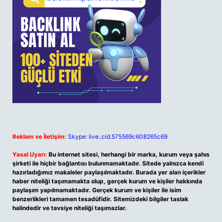
Reklam ve İletişim:
Skype: live:.cid.575569c608265c69
Yasal Uyarı:
Bu internet sitesi, herhangi bir marka, kurum veya şahıs
şirketi ile hiçbir bağlantısı bulunmamaktadır. Sitede yalnızca kendi
hazırladığımız makaleler paylaşılmaktadır. Burada yer alan içerikler
haber niteliği taşımamakta olup, gerçek kurum ve kişiler hakkında
paylaşım yapılmamaktadır. Gerçek kurum ve kişiler ile isim
benzerlikleri tamamen tesadüfidir. Sitemizdeki bilgiler taslak
halindedir ve tavsiye niteliği taşımazlar.