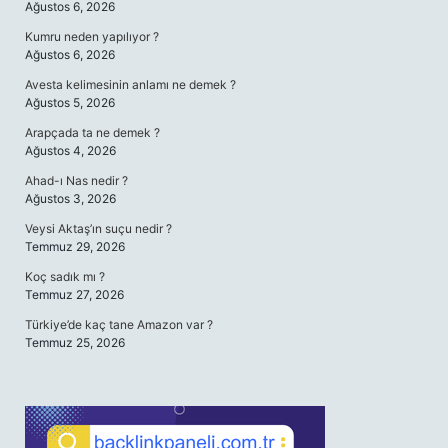
Ağustos 6, 2026
Kumru neden yapılıyor ?
Ağustos 6, 2026
Avesta kelimesinin anlamı ne demek ?
Ağustos 5, 2026
Arapçada ta ne demek ?
Ağustos 4, 2026
Ahad-ı Nas nedir ?
Ağustos 3, 2026
Veysi Aktaş’ın suçu nedir ?
Temmuz 29, 2026
Koç sadık mı ?
Temmuz 27, 2026
Türkiye’de kaç tane Amazon var ?
Temmuz 25, 2026