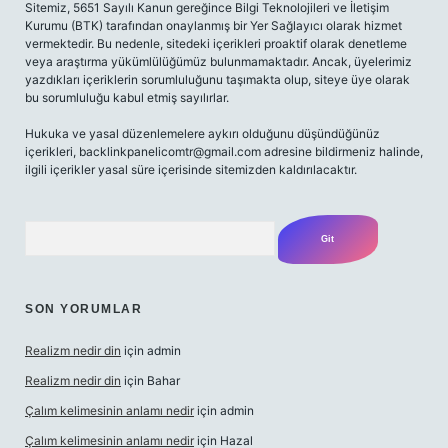
Sitemiz, 5651 Sayılı Kanun gereğince Bilgi Teknolojileri ve İletişim
Kurumu (BTK) tarafından onaylanmış bir Yer Sağlayıcı olarak hizmet
vermektedir. Bu nedenle, sitedeki içerikleri proaktif olarak denetleme
veya araştırma yükümlülüğümüz bulunmamaktadır. Ancak, üyelerimiz
yazdıkları içeriklerin sorumluluğunu taşımakta olup, siteye üye olarak
bu sorumluluğu kabul etmiş sayılırlar.
Hukuka ve yasal düzenlemelere aykırı olduğunu düşündüğünüz
içerikleri,
backlinkpanelicomtr@gmail.com
adresine bildirmeniz halinde,
ilgili içerikler yasal süre içerisinde sitemizden kaldırılacaktır.
Arama
SON YORUMLAR
Realizm nedir din
için
admin
Realizm nedir din
için
Bahar
Çalım kelimesinin anlamı nedir
için
admin
Çalım kelimesinin anlamı nedir
için
Hazal