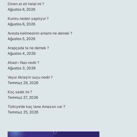
Dinen at eti helal mi ?
Ağustos 6, 2026
Kumru neden yapılıyor ?
Ağustos 6, 2026
Avesta kelimesinin anlamı ne demek ?
Ağustos 5, 2026
Arapçada ta ne demek ?
Ağustos 4, 2026
Ahad-ı Nas nedir ?
Ağustos 3, 2026
Veysi Aktaş’ın suçu nedir ?
Temmuz 29, 2026
Koç sadık mı ?
Temmuz 27, 2026
Türkiye’de kaç tane Amazon var ?
Temmuz 25, 2026