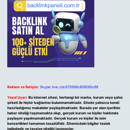
Reklam ve İletişim:
Skype: live:.cid.575569c608265c69
Yasal Uyarı:
Bu internet sitesi, herhangi bir marka, kurum veya şahıs
şirketi ile hiçbir bağlantısı bulunmamaktadır. Sitede yalnızca kendi
hazırladığımız makaleler paylaşılmaktadır. Burada yer alan içerikler
haber niteliği taşımamakta olup, gerçek kurum ve kişiler hakkında
paylaşım yapılmamaktadır. Gerçek kurum ve kişiler ile isim
benzerlikleri tamamen tesadüfidir. Sitemizdeki bilgiler taslak
halindedir ve tavsiye niteliği taşımazlar.