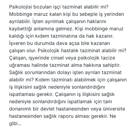
Psikolojisi bozulan işçi tazminat alabilir mi?
Mobbinge maruz kalan kişi bu sebeple iş yerinden
ayrılabilir. İşten ayrılmak çalışanın haklarını
kaybettiği anlamına gelmez. Kişi mobbinge maruz
kaldığı için kıdem tazminatına da hak kazanır.
İşveren bu durumda dava açsa bile kazanan
çalışan olur. Psikolojik hastalık tazminat alabilir mi?
Çalışan, işyerinde cinsel veya psikolojik tacize
uğraması halinde tazminat alma hakkına sahiptir.
Sağlık sorunlarından dolayı işten ayrılan tazminat
alabilir mi? Kıdem tazminatı alabilmek için çalışanın
iş ilişkisini sağlık nedeniyle sonlandırdığını
ispatlaması gerekir. Çalışanın iş ilişkisini sağlık
nedeniyle sonlandırdığını ispatlamak için tam
donanımlı bir devlet hastanesinden veya üniversite
hastanesinden sağlık raporu alması gerekir. Ne
gibi…