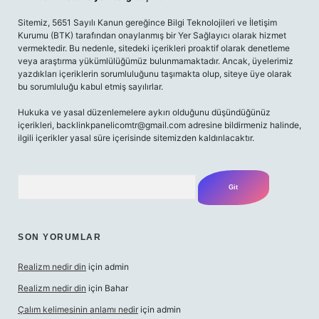
Sitemiz, 5651 Sayılı Kanun gereğince Bilgi Teknolojileri ve İletişim
Kurumu (BTK) tarafından onaylanmış bir Yer Sağlayıcı olarak hizmet
vermektedir. Bu nedenle, sitedeki içerikleri proaktif olarak denetleme
veya araştırma yükümlülüğümüz bulunmamaktadır. Ancak, üyelerimiz
yazdıkları içeriklerin sorumluluğunu taşımakta olup, siteye üye olarak
bu sorumluluğu kabul etmiş sayılırlar.
Hukuka ve yasal düzenlemelere aykırı olduğunu düşündüğünüz
içerikleri,
backlinkpanelicomtr@gmail.com
adresine bildirmeniz halinde,
ilgili içerikler yasal süre içerisinde sitemizden kaldırılacaktır.
Arama
SON YORUMLAR
Realizm nedir din
için
admin
Realizm nedir din
için
Bahar
Çalım kelimesinin anlamı nedir
için
admin