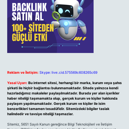
Reklam ve İletişim:
Skype: live:.cid.575569c608265c69
Yasal Uyarı:
Bu internet sitesi, herhangi bir marka, kurum veya şahıs
şirketi ile hiçbir bağlantısı bulunmamaktadır. Sitede yalnızca kendi
hazırladığımız makaleler paylaşılmaktadır. Burada yer alan içerikler
haber niteliği taşımamakta olup, gerçek kurum ve kişiler hakkında
paylaşım yapılmamaktadır. Gerçek kurum ve kişiler ile isim
benzerlikleri tamamen tesadüfidir. Sitemizdeki bilgiler taslak
halindedir ve tavsiye niteliği taşımazlar.
Sitemiz, 5651 Sayılı Kanun gereğince Bilgi Teknolojileri ve İletişim