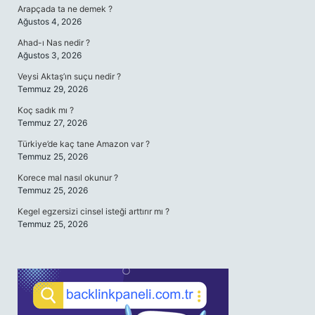
Arapçada ta ne demek ?
Ağustos 4, 2026
Ahad-ı Nas nedir ?
Ağustos 3, 2026
Veysi Aktaş’ın suçu nedir ?
Temmuz 29, 2026
Koç sadık mı ?
Temmuz 27, 2026
Türkiye’de kaç tane Amazon var ?
Temmuz 25, 2026
Korece mal nasıl okunur ?
Temmuz 25, 2026
Kegel egzersizi cinsel isteği arttırır mı ?
Temmuz 25, 2026