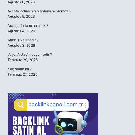
Ağustos 6, 2026
Avesta kelimesinin anlamı ne demek ?
Ağustos 5, 2026
Arapçada ta ne demek ?
Ağustos 4, 2026
Ahad-ı Nas nedir ?
Ağustos 3, 2026
Veysi Aktaş’ın suçu nedir ?
Temmuz 29, 2026
Koç sadık mı ?
Temmuz 27, 2026