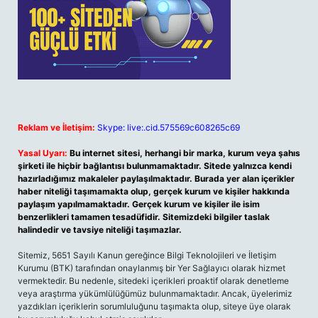
Reklam ve İletişim:
Skype: live:.cid.575569c608265c69
Yasal Uyarı:
Bu internet sitesi, herhangi bir marka, kurum veya şahıs
şirketi ile hiçbir bağlantısı bulunmamaktadır. Sitede yalnızca kendi
hazırladığımız makaleler paylaşılmaktadır. Burada yer alan içerikler
haber niteliği taşımamakta olup, gerçek kurum ve kişiler hakkında
paylaşım yapılmamaktadır. Gerçek kurum ve kişiler ile isim
benzerlikleri tamamen tesadüfidir. Sitemizdeki bilgiler taslak
halindedir ve tavsiye niteliği taşımazlar.
Sitemiz, 5651 Sayılı Kanun gereğince Bilgi Teknolojileri ve İletişim
Kurumu (BTK) tarafından onaylanmış bir Yer Sağlayıcı olarak hizmet
vermektedir. Bu nedenle, sitedeki içerikleri proaktif olarak denetleme
veya araştırma yükümlülüğümüz bulunmamaktadır. Ancak, üyelerimiz
yazdıkları içeriklerin sorumluluğunu taşımakta olup, siteye üye olarak