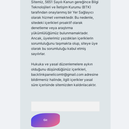
Sitemiz, 5651 Sayılı Kanun gereğince Bilgi
Teknolojileri ve İletişim Kurumu (BTK)
tarafından onaylanmış bir Yer Sağlayıcı
olarak hizmet vermektedir. Bu nedenle,
sitedeki içerikleri proaktif olarak
denetleme veya araştırma
yükümlülüğümüz bulunmamaktadır.
Ancak, üyelerimiz yazdıkları içeriklerin
sorumluluğunu taşımakta olup, siteye üye
olarak bu sorumluluğu kabul etmiş
sayılırlar.
Hukuka ve yasal düzenlemelere aykırı
olduğunu düşündüğünüz içerikleri,
backlinkpanelicomtr@gmail.com
adresine
bildirmeniz halinde, ilgili içerikler yasal
süre içerisinde sitemizden kaldırılacaktır.
Arama