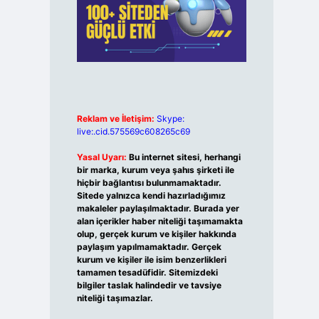
Reklam ve İletişim:
Skype:
live:.cid.575569c608265c69
Yasal Uyarı:
Bu internet sitesi, herhangi
bir marka, kurum veya şahıs şirketi ile
hiçbir bağlantısı bulunmamaktadır.
Sitede yalnızca kendi hazırladığımız
makaleler paylaşılmaktadır. Burada yer
alan içerikler haber niteliği taşımamakta
olup, gerçek kurum ve kişiler hakkında
paylaşım yapılmamaktadır. Gerçek
kurum ve kişiler ile isim benzerlikleri
tamamen tesadüfidir. Sitemizdeki
bilgiler taslak halindedir ve tavsiye
niteliği taşımazlar.