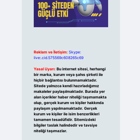
Reklam ve İletişim:
Skype:
live:.cid.575569c608265c69
Yasal Uyarı:
Bu internet sitesi, herhangi
bir marka, kurum veya şahıs şirketi ile
hiçbir bağlantısı bulunmamaktadır.
Sitede yalnızca kendi hazırladığımız
makaleler paylaşılmaktadır. Burada yer
alan içerikler haber niteliği taşımamakta
olup, gerçek kurum ve kişiler hakkında
paylaşım yapılmamaktadır. Gerçek
kurum ve kişiler ile isim benzerlikleri
tamamen tesadüfidir. Sitemizdeki
bilgiler taslak halindedir ve tavsiye
niteliği taşımazlar.