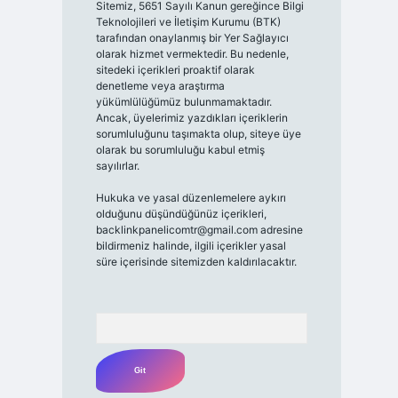
Sitemiz, 5651 Sayılı Kanun gereğince Bilgi
Teknolojileri ve İletişim Kurumu (BTK)
tarafından onaylanmış bir Yer Sağlayıcı
olarak hizmet vermektedir. Bu nedenle,
sitedeki içerikleri proaktif olarak
denetleme veya araştırma
yükümlülüğümüz bulunmamaktadır.
Ancak, üyelerimiz yazdıkları içeriklerin
sorumluluğunu taşımakta olup, siteye üye
olarak bu sorumluluğu kabul etmiş
sayılırlar.
Hukuka ve yasal düzenlemelere aykırı
olduğunu düşündüğünüz içerikleri,
backlinkpanelicomtr@gmail.com
adresine
bildirmeniz halinde, ilgili içerikler yasal
süre içerisinde sitemizden kaldırılacaktır.
Arama