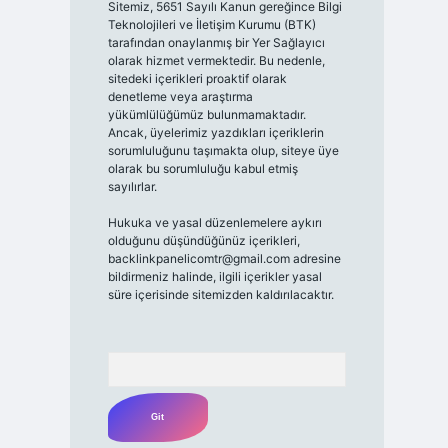
Sitemiz, 5651 Sayılı Kanun gereğince Bilgi
Teknolojileri ve İletişim Kurumu (BTK)
tarafından onaylanmış bir Yer Sağlayıcı
olarak hizmet vermektedir. Bu nedenle,
sitedeki içerikleri proaktif olarak
denetleme veya araştırma
yükümlülüğümüz bulunmamaktadır.
Ancak, üyelerimiz yazdıkları içeriklerin
sorumluluğunu taşımakta olup, siteye üye
olarak bu sorumluluğu kabul etmiş
sayılırlar.
Hukuka ve yasal düzenlemelere aykırı
olduğunu düşündüğünüz içerikleri,
backlinkpanelicomtr@gmail.com
adresine
bildirmeniz halinde, ilgili içerikler yasal
süre içerisinde sitemizden kaldırılacaktır.
Arama