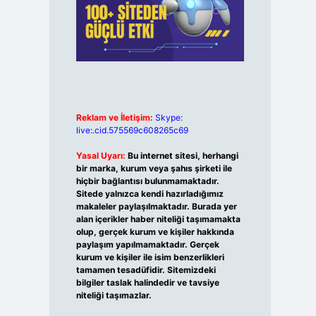
Reklam ve İletişim:
Skype:
live:.cid.575569c608265c69
Yasal Uyarı:
Bu internet sitesi, herhangi
bir marka, kurum veya şahıs şirketi ile
hiçbir bağlantısı bulunmamaktadır.
Sitede yalnızca kendi hazırladığımız
makaleler paylaşılmaktadır. Burada yer
alan içerikler haber niteliği taşımamakta
olup, gerçek kurum ve kişiler hakkında
paylaşım yapılmamaktadır. Gerçek
kurum ve kişiler ile isim benzerlikleri
tamamen tesadüfidir. Sitemizdeki
bilgiler taslak halindedir ve tavsiye
niteliği taşımazlar.