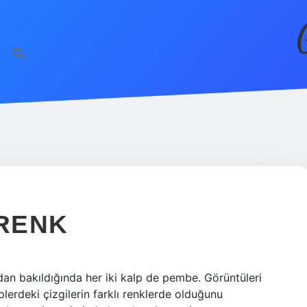
 RENK
dan bakıldığında her iki kalp de pembe. Görüntüleri
plerdeki çizgilerin farklı renklerde olduğunu