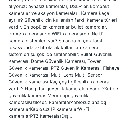
alıyoruz: aynasız kameralar, DSLR’ler, kompakt
kameralar ve aksiyon kameraları. Kamera kaça
ayrılır? Güvenlik için kullanılan farklı kamera türleri
vardır. En popüler kameralar bullet kameralar,
dome kameralar ve WiFi kameralardır. Ne tür
kamera sistemleri var? Şu anda birçok farklı
lokasyonda aktif olarak kullanılan kamera
sistemleri şu şekilde sıralanabilir: Bullet Güvenlik
Kamerası, Dome Güvenlik Kamerası, Tower
Güvenlik Kamerası, PTZ Güvenlik Kamerası, Fisheye
Güvenlik Kamerası, Multi-Lens Multi-Sensor
Güvenlik Kamerası Kaç çeşit güvenlik kamerası
vardır? Hangi tür güvenlik kameraları vardır?Kubbe
güvenlik kamerasıMermi tipi güvenlik
kamerasıKızılötesi kameralarKablosuz analog
kameralarKablosuz IP kameralarWi-Fi
kameralarPTZ kameralarDış…