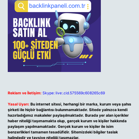
Reklam ve İletişim:
Skype: live:.cid.575569c608265c69
Yasal Uyarı:
Bu internet sitesi, herhangi bir marka, kurum veya şahıs
şirketi ile hiçbir bağlantısı bulunmamaktadır. Sitede yalnızca kendi
hazırladığımız makaleler paylaşılmaktadır. Burada yer alan içerikler
haber niteliği taşımamakta olup, gerçek kurum ve kişiler hakkında
paylaşım yapılmamaktadır. Gerçek kurum ve kişiler ile isim
benzerlikleri tamamen tesadüfidir. Sitemizdeki bilgiler taslak
halindedir ve tavsiye niteliği taşımazlar.