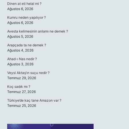
Dinen at eti helal mi ?
Ağustos 6, 2026
Kumru neden yapılıyor ?
Ağustos 6, 2026
Avesta kelimesinin anlamı ne demek ?
Ağustos 5, 2026
Arapçada ta ne demek ?
Ağustos 4, 2026
Ahad-ı Nas nedir ?
Ağustos 3, 2026
Veysi Aktaş’ın suçu nedir ?
Temmuz 29, 2026
Koç sadık mı ?
Temmuz 27, 2026
Türkiye’de kaç tane Amazon var ?
Temmuz 25, 2026