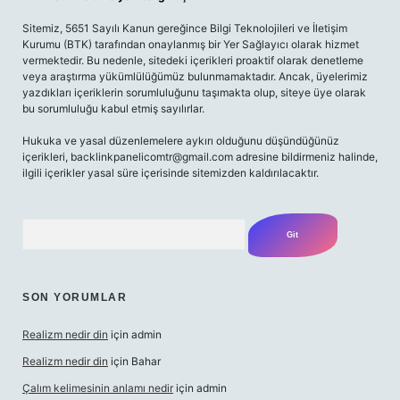
Sitemiz, 5651 Sayılı Kanun gereğince Bilgi Teknolojileri ve İletişim
Kurumu (BTK) tarafından onaylanmış bir Yer Sağlayıcı olarak hizmet
vermektedir. Bu nedenle, sitedeki içerikleri proaktif olarak denetleme
veya araştırma yükümlülüğümüz bulunmamaktadır. Ancak, üyelerimiz
yazdıkları içeriklerin sorumluluğunu taşımakta olup, siteye üye olarak
bu sorumluluğu kabul etmiş sayılırlar.
Hukuka ve yasal düzenlemelere aykırı olduğunu düşündüğünüz
içerikleri,
backlinkpanelicomtr@gmail.com
adresine bildirmeniz halinde,
ilgili içerikler yasal süre içerisinde sitemizden kaldırılacaktır.
Arama
SON YORUMLAR
Realizm nedir din
için
admin
Realizm nedir din
için
Bahar
Çalım kelimesinin anlamı nedir
için
admin