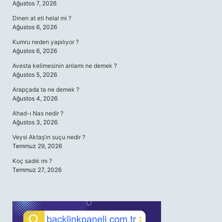
Ağustos 7, 2026
Dinen at eti helal mi ?
Ağustos 6, 2026
Kumru neden yapılıyor ?
Ağustos 6, 2026
Avesta kelimesinin anlamı ne demek ?
Ağustos 5, 2026
Arapçada ta ne demek ?
Ağustos 4, 2026
Ahad-ı Nas nedir ?
Ağustos 3, 2026
Veysi Aktaş’ın suçu nedir ?
Temmuz 29, 2026
Koç sadık mı ?
Temmuz 27, 2026