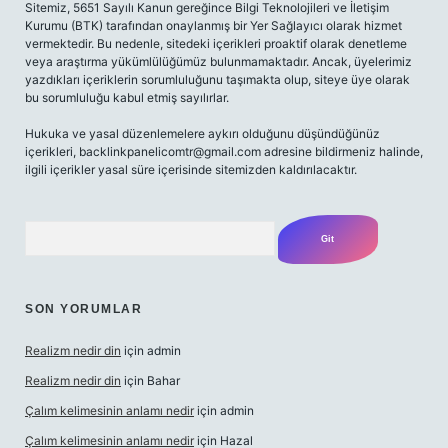
Sitemiz, 5651 Sayılı Kanun gereğince Bilgi Teknolojileri ve İletişim
Kurumu (BTK) tarafından onaylanmış bir Yer Sağlayıcı olarak hizmet
vermektedir. Bu nedenle, sitedeki içerikleri proaktif olarak denetleme
veya araştırma yükümlülüğümüz bulunmamaktadır. Ancak, üyelerimiz
yazdıkları içeriklerin sorumluluğunu taşımakta olup, siteye üye olarak
bu sorumluluğu kabul etmiş sayılırlar.
Hukuka ve yasal düzenlemelere aykırı olduğunu düşündüğünüz
içerikleri,
backlinkpanelicomtr@gmail.com
adresine bildirmeniz halinde,
ilgili içerikler yasal süre içerisinde sitemizden kaldırılacaktır.
Arama
SON YORUMLAR
Realizm nedir din
için
admin
Realizm nedir din
için
Bahar
Çalım kelimesinin anlamı nedir
için
admin
Çalım kelimesinin anlamı nedir
için
Hazal