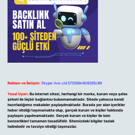
Reklam ve İletişim:
Skype: live:.cid.575569c608265c69
Yasal Uyarı:
Bu internet sitesi, herhangi bir marka, kurum veya şahıs
şirketi ile hiçbir bağlantısı bulunmamaktadır. Sitede yalnızca kendi
hazırladığımız makaleler paylaşılmaktadır. Burada yer alan içerikler
haber niteliği taşımamakta olup, gerçek kurum ve kişiler hakkında
paylaşım yapılmamaktadır. Gerçek kurum ve kişiler ile isim
benzerlikleri tamamen tesadüfidir. Sitemizdeki bilgiler taslak
halindedir ve tavsiye niteliği taşımazlar.