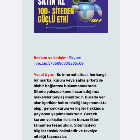
Reklam ve İletişim:
Skype:
live:.cid.575569c608265c69
Yasal Uyarı:
Bu internet sitesi, herhangi
bir marka, kurum veya şahıs şirketi ile
hiçbir bağlantısı bulunmamaktadır.
Sitede yalnızca kendi hazırladığımız
makaleler paylaşılmaktadır. Burada yer
alan içerikler haber niteliği taşımamakta
olup, gerçek kurum ve kişiler hakkında
paylaşım yapılmamaktadır. Gerçek
kurum ve kişiler ile isim benzerlikleri
tamamen tesadüfidir. Sitemizdeki
bilgiler taslak halindedir ve tavsiye
niteliği taşımazlar.