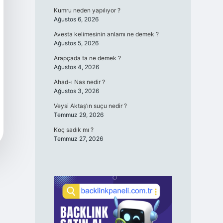
Kumru neden yapılıyor ?
Ağustos 6, 2026
Avesta kelimesinin anlamı ne demek ?
Ağustos 5, 2026
Arapçada ta ne demek ?
Ağustos 4, 2026
Ahad-ı Nas nedir ?
Ağustos 3, 2026
Veysi Aktaş’ın suçu nedir ?
Temmuz 29, 2026
Koç sadık mı ?
Temmuz 27, 2026