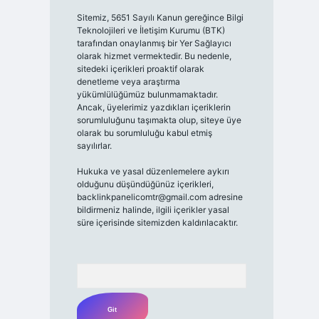
Sitemiz, 5651 Sayılı Kanun gereğince Bilgi
Teknolojileri ve İletişim Kurumu (BTK)
tarafından onaylanmış bir Yer Sağlayıcı
olarak hizmet vermektedir. Bu nedenle,
sitedeki içerikleri proaktif olarak
denetleme veya araştırma
yükümlülüğümüz bulunmamaktadır.
Ancak, üyelerimiz yazdıkları içeriklerin
sorumluluğunu taşımakta olup, siteye üye
olarak bu sorumluluğu kabul etmiş
sayılırlar.
Hukuka ve yasal düzenlemelere aykırı
olduğunu düşündüğünüz içerikleri,
backlinkpanelicomtr@gmail.com
adresine
bildirmeniz halinde, ilgili içerikler yasal
süre içerisinde sitemizden kaldırılacaktır.
Arama