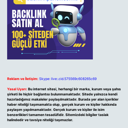
Reklam ve İletişim:
Skype: live:.cid.575569c608265c69
Yasal Uyarı:
Bu internet sitesi, herhangi bir marka, kurum veya şahıs
şirketi ile hiçbir bağlantısı bulunmamaktadır. Sitede yalnızca kendi
hazırladığımız makaleler paylaşılmaktadır. Burada yer alan içerikler
haber niteliği taşımamakta olup, gerçek kurum ve kişiler hakkında
paylaşım yapılmamaktadır. Gerçek kurum ve kişiler ile isim
benzerlikleri tamamen tesadüfidir. Sitemizdeki bilgiler taslak
halindedir ve tavsiye niteliği taşımazlar.