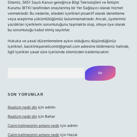
Sitemiz, 5651 Sayılı Kanun gereğince Bilgi Teknolojileri ve İletişim
Kurumu (BTK) tarafından onaylanmış bir Yer Sağlayıcı olarak hizmet
vermektedir. Bu nedenle, sitedeki içerikleri proaktif olarak denetleme
veya araştırma yükümlülüğümüz bulunmamaktadır. Ancak, üyelerimiz
yazdıkları içeriklerin sorumluluğunu taşımakta olup, siteye üye olarak
bu sorumluluğu kabul etmiş sayılırlar.
Hukuka ve yasal düzenlemelere aykırı olduğunu düşündüğünüz
içerikleri,
backlinkpanelicomtr@gmail.com
adresine bildirmeniz halinde,
ilgili içerikler yasal süre içerisinde sitemizden kaldırılacaktır.
Arama
SON YORUMLAR
Realizm nedir din
için
admin
Realizm nedir din
için
Bahar
Çalım kelimesinin anlamı nedir
için
admin
Çalım kelimesinin anlamı nedir
için
Hazal