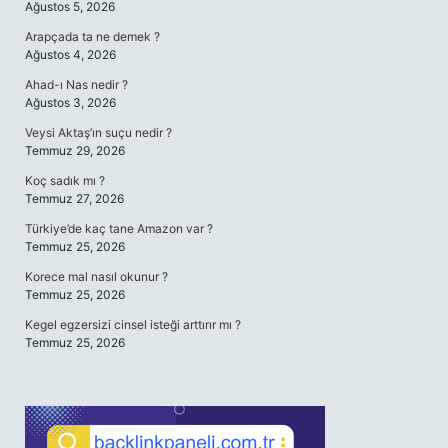
Ağustos 5, 2026
Arapçada ta ne demek ?
Ağustos 4, 2026
Ahad-ı Nas nedir ?
Ağustos 3, 2026
Veysi Aktaş’ın suçu nedir ?
Temmuz 29, 2026
Koç sadık mı ?
Temmuz 27, 2026
Türkiye’de kaç tane Amazon var ?
Temmuz 25, 2026
Korece mal nasıl okunur ?
Temmuz 25, 2026
Kegel egzersizi cinsel isteği arttırır mı ?
Temmuz 25, 2026