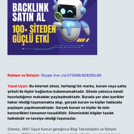
Reklam ve İletişim:
Skype: live:.cid.575569c608265c69
Yasal Uyarı:
Bu internet sitesi, herhangi bir marka, kurum veya şahıs
şirketi ile hiçbir bağlantısı bulunmamaktadır. Sitede yalnızca kendi
hazırladığımız makaleler paylaşılmaktadır. Burada yer alan içerikler
haber niteliği taşımamakta olup, gerçek kurum ve kişiler hakkında
paylaşım yapılmamaktadır. Gerçek kurum ve kişiler ile isim
benzerlikleri tamamen tesadüfidir. Sitemizdeki bilgiler taslak
halindedir ve tavsiye niteliği taşımazlar.
Sitemiz, 5651 Sayılı Kanun gereğince Bilgi Teknolojileri ve İletişim