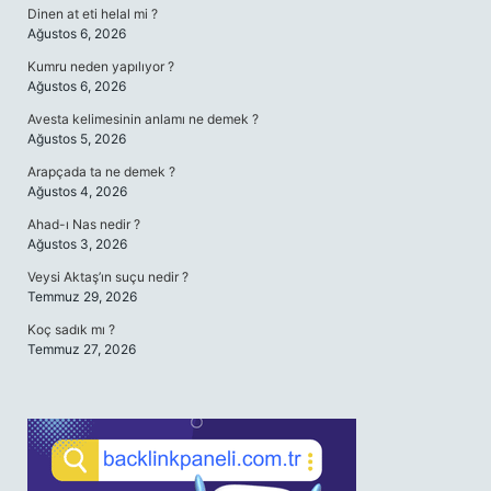
Dinen at eti helal mi ?
Ağustos 6, 2026
Kumru neden yapılıyor ?
Ağustos 6, 2026
Avesta kelimesinin anlamı ne demek ?
Ağustos 5, 2026
Arapçada ta ne demek ?
Ağustos 4, 2026
Ahad-ı Nas nedir ?
Ağustos 3, 2026
Veysi Aktaş’ın suçu nedir ?
Temmuz 29, 2026
Koç sadık mı ?
Temmuz 27, 2026