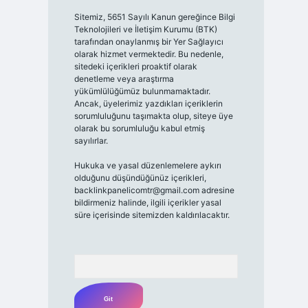
Sitemiz, 5651 Sayılı Kanun gereğince Bilgi
Teknolojileri ve İletişim Kurumu (BTK)
tarafından onaylanmış bir Yer Sağlayıcı
olarak hizmet vermektedir. Bu nedenle,
sitedeki içerikleri proaktif olarak
denetleme veya araştırma
yükümlülüğümüz bulunmamaktadır.
Ancak, üyelerimiz yazdıkları içeriklerin
sorumluluğunu taşımakta olup, siteye üye
olarak bu sorumluluğu kabul etmiş
sayılırlar.
Hukuka ve yasal düzenlemelere aykırı
olduğunu düşündüğünüz içerikleri,
backlinkpanelicomtr@gmail.com
adresine
bildirmeniz halinde, ilgili içerikler yasal
süre içerisinde sitemizden kaldırılacaktır.
Arama