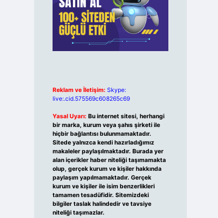
Reklam ve İletişim:
Skype:
live:.cid.575569c608265c69
Yasal Uyarı:
Bu internet sitesi, herhangi
bir marka, kurum veya şahıs şirketi ile
hiçbir bağlantısı bulunmamaktadır.
Sitede yalnızca kendi hazırladığımız
makaleler paylaşılmaktadır. Burada yer
alan içerikler haber niteliği taşımamakta
olup, gerçek kurum ve kişiler hakkında
paylaşım yapılmamaktadır. Gerçek
kurum ve kişiler ile isim benzerlikleri
tamamen tesadüfidir. Sitemizdeki
bilgiler taslak halindedir ve tavsiye
niteliği taşımazlar.