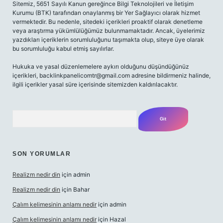
Sitemiz, 5651 Sayılı Kanun gereğince Bilgi Teknolojileri ve İletişim
Kurumu (BTK) tarafından onaylanmış bir Yer Sağlayıcı olarak hizmet
vermektedir. Bu nedenle, sitedeki içerikleri proaktif olarak denetleme
veya araştırma yükümlülüğümüz bulunmamaktadır. Ancak, üyelerimiz
yazdıkları içeriklerin sorumluluğunu taşımakta olup, siteye üye olarak
bu sorumluluğu kabul etmiş sayılırlar.
Hukuka ve yasal düzenlemelere aykırı olduğunu düşündüğünüz
içerikleri,
backlinkpanelicomtr@gmail.com
adresine bildirmeniz halinde,
ilgili içerikler yasal süre içerisinde sitemizden kaldırılacaktır.
Arama
SON YORUMLAR
Realizm nedir din
için
admin
Realizm nedir din
için
Bahar
Çalım kelimesinin anlamı nedir
için
admin
Çalım kelimesinin anlamı nedir
için
Hazal