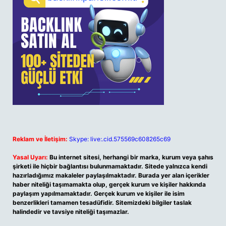
Reklam ve İletişim:
Skype: live:.cid.575569c608265c69
Yasal Uyarı:
Bu internet sitesi, herhangi bir marka, kurum veya şahıs
şirketi ile hiçbir bağlantısı bulunmamaktadır. Sitede yalnızca kendi
hazırladığımız makaleler paylaşılmaktadır. Burada yer alan içerikler
haber niteliği taşımamakta olup, gerçek kurum ve kişiler hakkında
paylaşım yapılmamaktadır. Gerçek kurum ve kişiler ile isim
benzerlikleri tamamen tesadüfidir. Sitemizdeki bilgiler taslak
halindedir ve tavsiye niteliği taşımazlar.