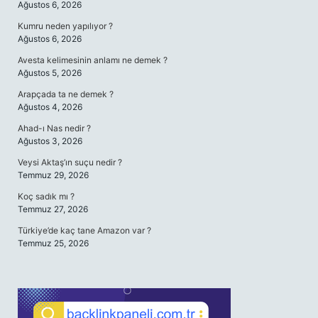
Ağustos 6, 2026
Kumru neden yapılıyor ?
Ağustos 6, 2026
Avesta kelimesinin anlamı ne demek ?
Ağustos 5, 2026
Arapçada ta ne demek ?
Ağustos 4, 2026
Ahad-ı Nas nedir ?
Ağustos 3, 2026
Veysi Aktaş’ın suçu nedir ?
Temmuz 29, 2026
Koç sadık mı ?
Temmuz 27, 2026
Türkiye’de kaç tane Amazon var ?
Temmuz 25, 2026