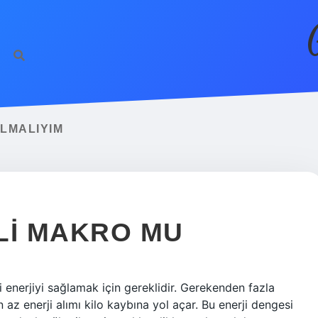
ALMALIYIM
LI MAKRO MU
i enerjiyi sağlamak için gereklidir. Gerekenden fazla
az enerji alımı kilo kaybına yol açar. Bu enerji dengesi