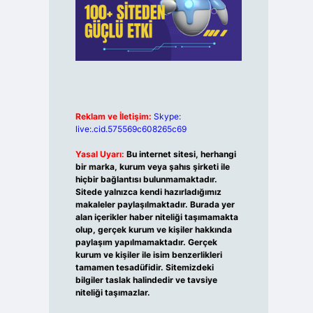
Reklam ve İletişim:
Skype:
live:.cid.575569c608265c69
Yasal Uyarı:
Bu internet sitesi, herhangi
bir marka, kurum veya şahıs şirketi ile
hiçbir bağlantısı bulunmamaktadır.
Sitede yalnızca kendi hazırladığımız
makaleler paylaşılmaktadır. Burada yer
alan içerikler haber niteliği taşımamakta
olup, gerçek kurum ve kişiler hakkında
paylaşım yapılmamaktadır. Gerçek
kurum ve kişiler ile isim benzerlikleri
tamamen tesadüfidir. Sitemizdeki
bilgiler taslak halindedir ve tavsiye
niteliği taşımazlar.