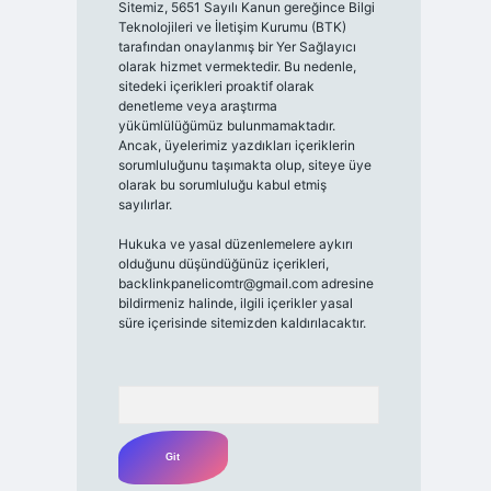
Sitemiz, 5651 Sayılı Kanun gereğince Bilgi
Teknolojileri ve İletişim Kurumu (BTK)
tarafından onaylanmış bir Yer Sağlayıcı
olarak hizmet vermektedir. Bu nedenle,
sitedeki içerikleri proaktif olarak
denetleme veya araştırma
yükümlülüğümüz bulunmamaktadır.
Ancak, üyelerimiz yazdıkları içeriklerin
sorumluluğunu taşımakta olup, siteye üye
olarak bu sorumluluğu kabul etmiş
sayılırlar.
Hukuka ve yasal düzenlemelere aykırı
olduğunu düşündüğünüz içerikleri,
backlinkpanelicomtr@gmail.com
adresine
bildirmeniz halinde, ilgili içerikler yasal
süre içerisinde sitemizden kaldırılacaktır.
Arama