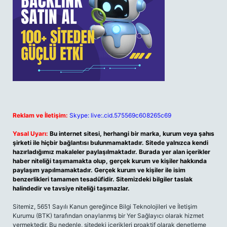
Reklam ve İletişim:
Skype: live:.cid.575569c608265c69
Yasal Uyarı:
Bu internet sitesi, herhangi bir marka, kurum veya şahıs
şirketi ile hiçbir bağlantısı bulunmamaktadır. Sitede yalnızca kendi
hazırladığımız makaleler paylaşılmaktadır. Burada yer alan içerikler
haber niteliği taşımamakta olup, gerçek kurum ve kişiler hakkında
paylaşım yapılmamaktadır. Gerçek kurum ve kişiler ile isim
benzerlikleri tamamen tesadüfidir. Sitemizdeki bilgiler taslak
halindedir ve tavsiye niteliği taşımazlar.
Sitemiz, 5651 Sayılı Kanun gereğince Bilgi Teknolojileri ve İletişim
Kurumu (BTK) tarafından onaylanmış bir Yer Sağlayıcı olarak hizmet
vermektedir. Bu nedenle, sitedeki içerikleri proaktif olarak denetleme