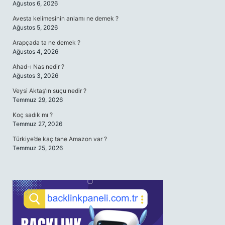
Ağustos 6, 2026
Avesta kelimesinin anlamı ne demek ?
Ağustos 5, 2026
Arapçada ta ne demek ?
Ağustos 4, 2026
Ahad-ı Nas nedir ?
Ağustos 3, 2026
Veysi Aktaş’ın suçu nedir ?
Temmuz 29, 2026
Koç sadık mı ?
Temmuz 27, 2026
Türkiye’de kaç tane Amazon var ?
Temmuz 25, 2026