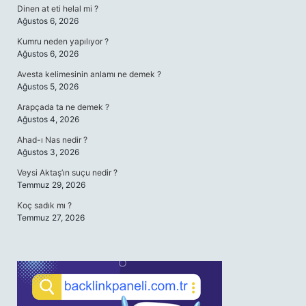
Dinen at eti helal mi ?
Ağustos 6, 2026
Kumru neden yapılıyor ?
Ağustos 6, 2026
Avesta kelimesinin anlamı ne demek ?
Ağustos 5, 2026
Arapçada ta ne demek ?
Ağustos 4, 2026
Ahad-ı Nas nedir ?
Ağustos 3, 2026
Veysi Aktaş’ın suçu nedir ?
Temmuz 29, 2026
Koç sadık mı ?
Temmuz 27, 2026