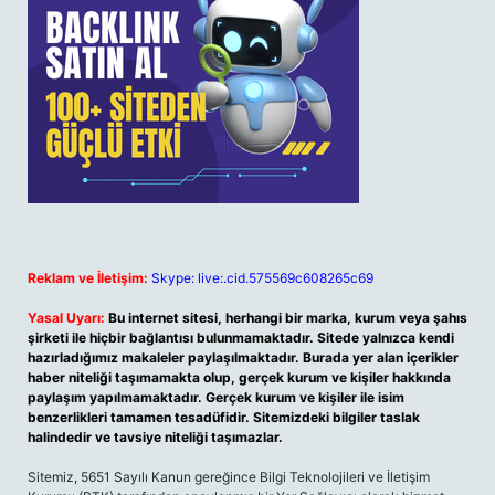
Reklam ve İletişim:
Skype: live:.cid.575569c608265c69
Yasal Uyarı:
Bu internet sitesi, herhangi bir marka, kurum veya şahıs
şirketi ile hiçbir bağlantısı bulunmamaktadır. Sitede yalnızca kendi
hazırladığımız makaleler paylaşılmaktadır. Burada yer alan içerikler
haber niteliği taşımamakta olup, gerçek kurum ve kişiler hakkında
paylaşım yapılmamaktadır. Gerçek kurum ve kişiler ile isim
benzerlikleri tamamen tesadüfidir. Sitemizdeki bilgiler taslak
halindedir ve tavsiye niteliği taşımazlar.
Sitemiz, 5651 Sayılı Kanun gereğince Bilgi Teknolojileri ve İletişim